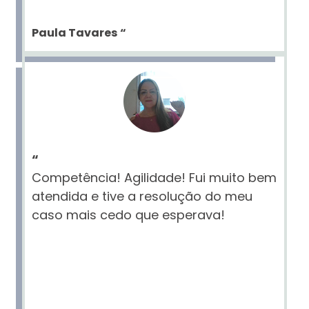
Paula Tavares
“
“
Competência! Agilidade! Fui muito bem
atendida e tive a resolução do meu
caso mais cedo que esperava!