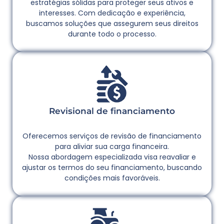
estratégias sólidas para proteger seus ativos e
interesses. Com dedicação e experiência,
buscamos soluções que assegurem seus direitos
durante todo o processo.
Revisional de financiamento
Oferecemos serviços de revisão de financiamento
para aliviar sua carga financeira.
Nossa abordagem especializada visa reavaliar e
ajustar os termos do seu financiamento, buscando
condições mais favoráveis.