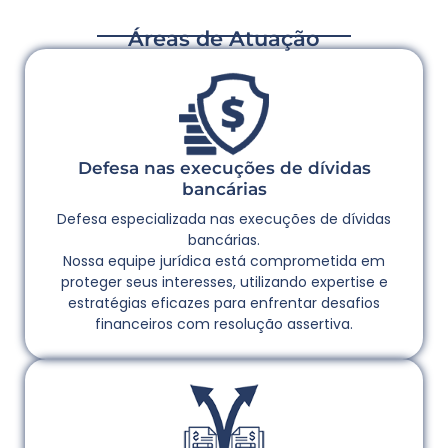
Áreas de Atuação
Defesa nas execuções de dívidas
bancárias
Defesa especializada nas execuções de dívidas
bancárias.
Nossa equipe jurídica está comprometida em
proteger seus interesses, utilizando expertise e
estratégias eficazes para enfrentar desafios
financeiros com resolução assertiva.