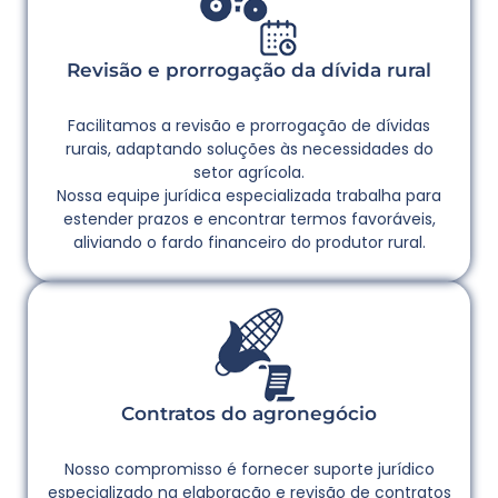
Revisão e prorrogação da dívida rural
Facilitamos a revisão e prorrogação de dívidas
rurais, adaptando soluções às necessidades do
setor agrícola.
Nossa equipe jurídica especializada trabalha para
estender prazos e encontrar termos favoráveis,
aliviando o fardo financeiro do produtor rural.
Contratos do agronegócio
Nosso compromisso é fornecer suporte jurídico
especializado na elaboração e revisão de contratos