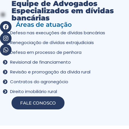
Equipe de Advogados
Especializados em dívidas
bancárias
Áreas de atuação
Defesa nas execuções de dívidas bancárias
Renegociação de dívidas extrajudiciais
Defesa em processo de penhora
Revisional de financiamento
Revisão e prorrogação da dívida rural
Contratos do agronegócio
Direito imobiliário rural
FALE CONOSCO