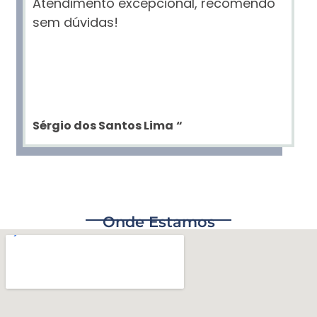
Atendimento excepcional, recomendo
sem dúvidas!
Sérgio dos Santos Lima
“
Onde Estamos