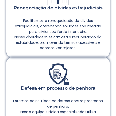
Renegociação de dívidas extrajudiciais
Facilitamos a renegociação de dívidas
extrajudiciais, oferecendo soluções sob medida
para aliviar seu fardo financeiro.
Nossa abordagem eficaz visa a recuperação da
estabilidade, promovendo termos acessíveis e
acordos vantajosos.
Defesa em processo de penhora
Estamos ao seu lado na defesa contra processos
de penhora.
Nossa equipe jurídica especializada utiliza