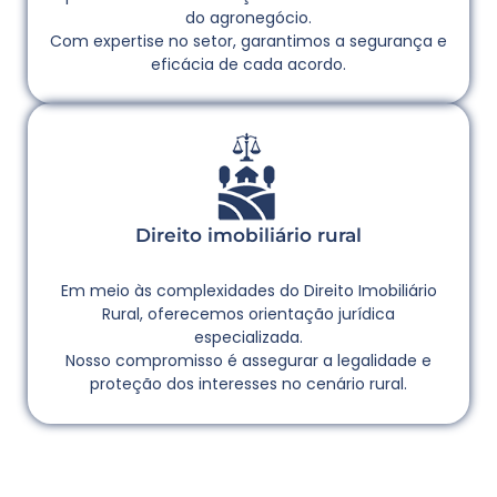
do agronegócio.
Com expertise no setor, garantimos a segurança e
eficácia de cada acordo.
Direito imobiliário rural
Em meio às complexidades do Direito Imobiliário
Rural, oferecemos orientação jurídica
especializada.
Nosso compromisso é assegurar a legalidade e
proteção dos interesses no cenário rural.