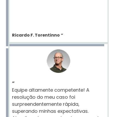
Ricardo F. Torentinno
“
“
Equipe altamente competente! A
resolução do meu caso foi
surpreendentemente rápida,
superando minhas expectativas.