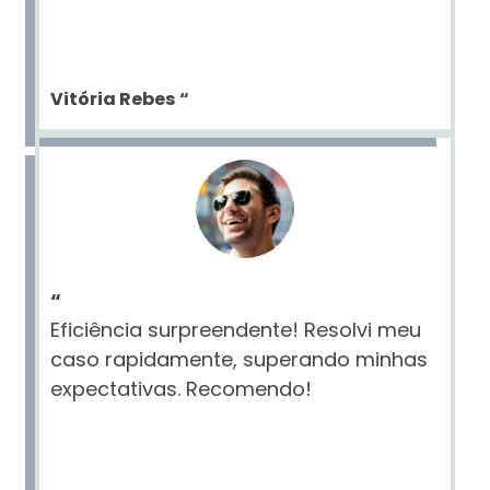
Vitória Rebes
“
“
Eficiência surpreendente! Resolvi meu
caso rapidamente, superando minhas
expectativas. Recomendo!