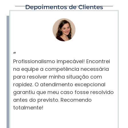
Depoimentos de Clientes
“
Profissionalismo impecável! Encontrei
na equipe a competência necessária
para resolver minha situação com
rapidez. O atendimento excepcional
garantiu que meu caso fosse resolvido
antes do previsto. Recomendo
totalmente!