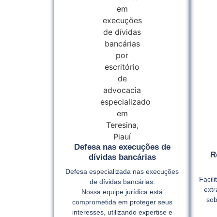
Defesa nas execuções de
R
dívidas bancárias
Defesa especializada nas execuções
Facil
de dívidas bancárias.
extr
Nossa equipe jurídica está
sob
comprometida em proteger seus
interesses, utilizando expertise e