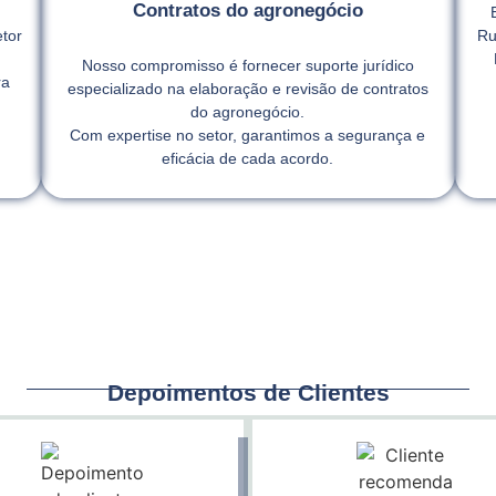
Contratos do agronegócio
tor
Ru
Nosso compromisso é fornecer suporte jurídico
ra
especializado na elaboração e revisão de contratos
,
do agronegócio.
Com expertise no setor, garantimos a segurança e
eficácia de cada acordo.
Depoimentos de Clientes