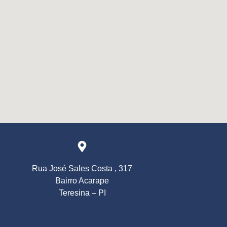
Rua José Sales Costa , 317
Bairro Acarape
Teresina – PI