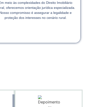
Em meio às complexidades do Direito Imobiliário
ral, oferecemos orientação jurídica especializada.
Nosso compromisso é assegurar a legalidade e
proteção dos interesses no cenário rural.