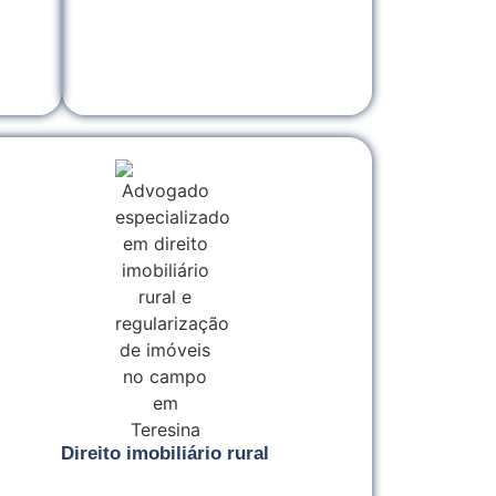
Direito imobiliário rural