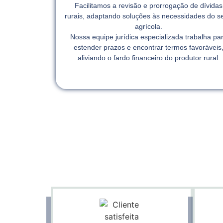
Facilitamos a revisão e prorrogação de dívidas
rurais, adaptando soluções às necessidades do se
agrícola.
Nossa equipe jurídica especializada trabalha pa
estender prazos e encontrar termos favoráveis
aliviando o fardo financeiro do produtor rural.