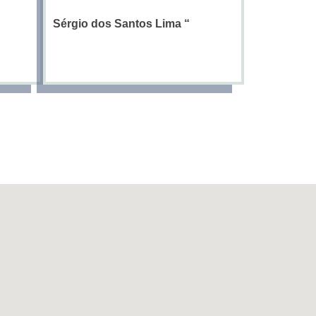
Sérgio dos Santos Lima
“