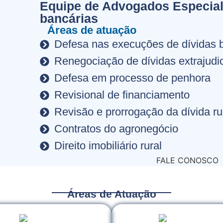
Equipe de Advogados Especial
bancárias
Áreas de atuação
Defesa nas execuções de dívidas 
Renegociação de dívidas extrajudic
Defesa em processo de penhora
Revisional de financiamento
Revisão e prorrogação da dívida ru
Contratos do agronegócio
Direito imobiliário rural
FALE CONOSCO
Áreas de Atuação