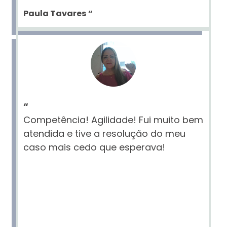
Paula Tavares
“
“
Competência! Agilidade! Fui muito bem
atendida e tive a resolução do meu
caso mais cedo que esperava!