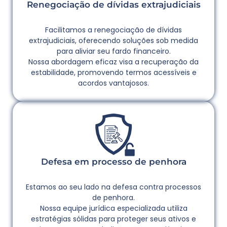
Renegociação de dívidas extrajudiciais
Facilitamos a renegociação de dívidas
extrajudiciais, oferecendo soluções sob medida
para aliviar seu fardo financeiro.
Nossa abordagem eficaz visa a recuperação da
estabilidade, promovendo termos acessíveis e
acordos vantajosos.
Defesa em processo de penhora
Estamos ao seu lado na defesa contra processos
de penhora.
Nossa equipe jurídica especializada utiliza
estratégias sólidas para proteger seus ativos e