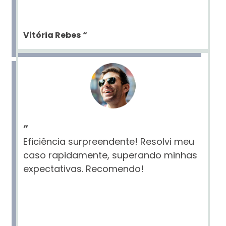
Vitória Rebes
“
“
Eficiência surpreendente! Resolvi meu
caso rapidamente, superando minhas
expectativas. Recomendo!