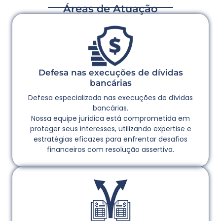
Áreas de Atuação
Defesa nas execuções de dívidas
bancárias
Defesa especializada nas execuções de dívidas
bancárias.
Nossa equipe jurídica está comprometida em
proteger seus interesses, utilizando expertise e
estratégias eficazes para enfrentar desafios
financeiros com resolução assertiva.