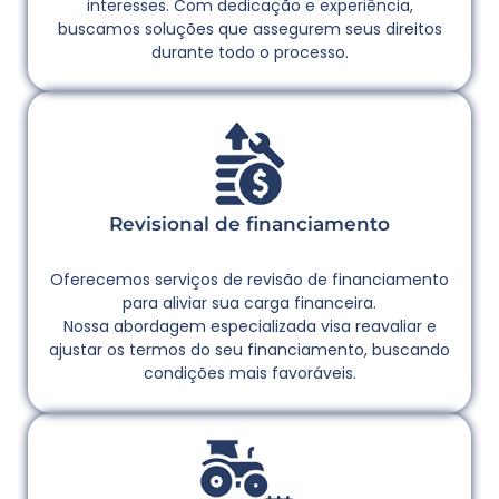
interesses. Com dedicação e experiência,
buscamos soluções que assegurem seus direitos
durante todo o processo.
Revisional de financiamento
Oferecemos serviços de revisão de financiamento
para aliviar sua carga financeira.
Nossa abordagem especializada visa reavaliar e
ajustar os termos do seu financiamento, buscando
condições mais favoráveis.