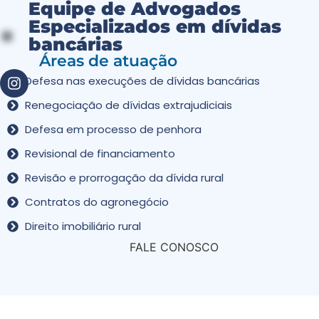
Equipe de Advogados
Especializados em dívidas
bancárias
Áreas de atuação
Defesa nas execuções de dívidas bancárias
Renegociação de dívidas extrajudiciais
Defesa em processo de penhora
Revisional de financiamento
Revisão e prorrogação da dívida rural
Contratos do agronegócio
Direito imobiliário rural
FALE CONOSCO