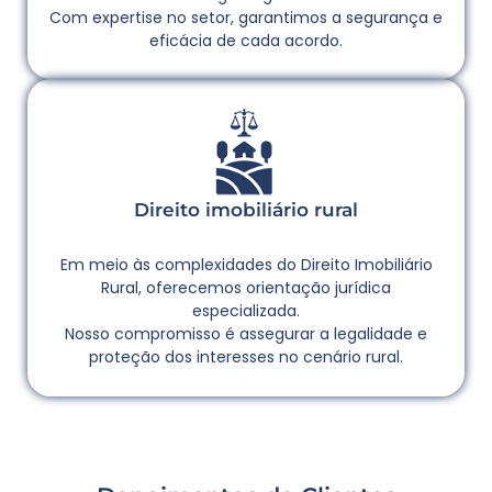
Com expertise no setor, garantimos a segurança e
eficácia de cada acordo.
Direito imobiliário rural
Em meio às complexidades do Direito Imobiliário
Rural, oferecemos orientação jurídica
especializada.
Nosso compromisso é assegurar a legalidade e
proteção dos interesses no cenário rural.