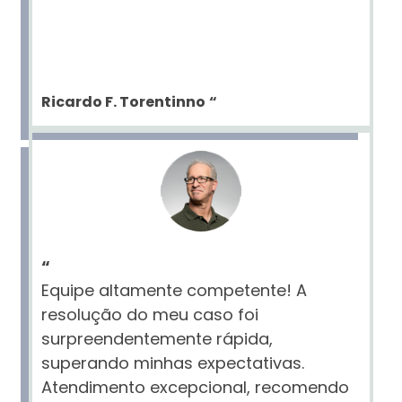
Ricardo F. Torentinno
“
“
Equipe altamente competente! A
resolução do meu caso foi
surpreendentemente rápida,
superando minhas expectativas.
Atendimento excepcional, recomendo