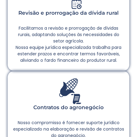
Revisão e prorrogação da dívida rural
Facilitamos a revisão e prorrogação de dívidas
rurais, adaptando soluções às necessidades do
setor agrícola.
Nossa equipe jurídica especializada trabalha para
estender prazos e encontrar termos favoráveis,
aliviando o fardo financeiro do produtor rural.
Contratos do agronegócio
Nosso compromisso é fornecer suporte jurídico
especializado na elaboração e revisão de contratos
do agronegócio.