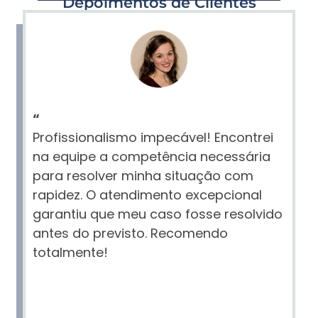
Depoimentos de Clientes
“
Profissionalismo impecável! Encontrei
na equipe a competência necessária
para resolver minha situação com
rapidez. O atendimento excepcional
garantiu que meu caso fosse resolvido
antes do previsto. Recomendo
totalmente!