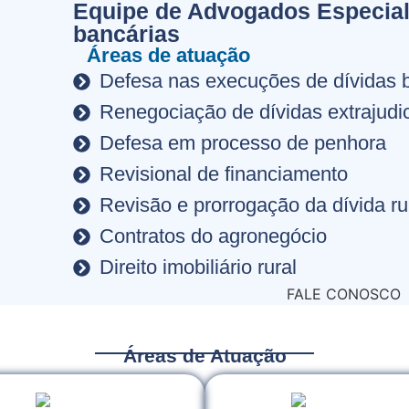
Equipe de Advogados Especial
bancárias
Áreas de atuação
Defesa nas execuções de dívidas 
Renegociação de dívidas extrajudic
Defesa em processo de penhora
Revisional de financiamento
Revisão e prorrogação da dívida ru
Contratos do agronegócio
Direito imobiliário rural
FALE CONOSCO
Áreas de Atuação