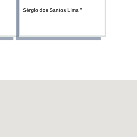
Sérgio dos Santos Lima
“