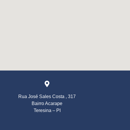
Rua José Sales Costa , 317
Bairro Acarape
Teresina – PI