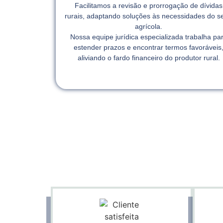
Facilitamos a revisão e prorrogação de dívidas
rurais, adaptando soluções às necessidades do se
agrícola.
Nossa equipe jurídica especializada trabalha pa
estender prazos e encontrar termos favoráveis
aliviando o fardo financeiro do produtor rural.