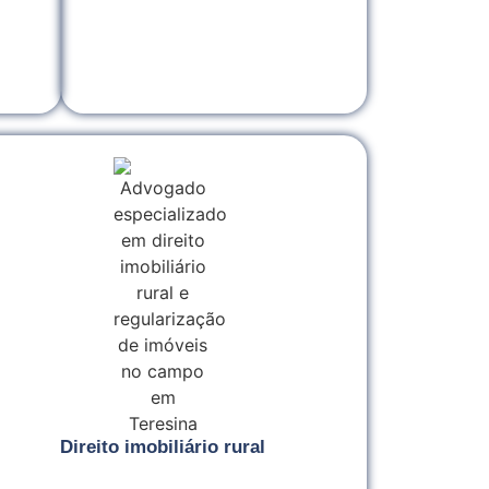
Direito imobiliário rural