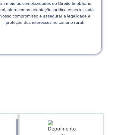
Em meio às complexidades do Direito Imobiliário
ral, oferecemos orientação jurídica especializada.
Nosso compromisso é assegurar a legalidade e
proteção dos interesses no cenário rural.