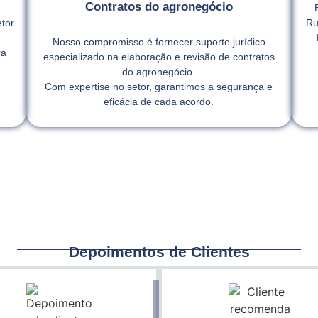
Contratos do agronegócio
tor
Ru
Nosso compromisso é fornecer suporte jurídico
ra
especializado na elaboração e revisão de contratos
,
do agronegócio.
Com expertise no setor, garantimos a segurança e
eficácia de cada acordo.
Depoimentos de Clientes