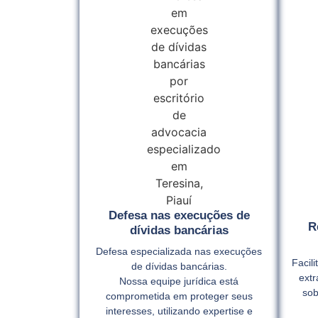
Defesa nas execuções de
R
dívidas bancárias
Defesa especializada nas execuções
Facil
de dívidas bancárias.
extr
Nossa equipe jurídica está
sob
comprometida em proteger seus
interesses, utilizando expertise e