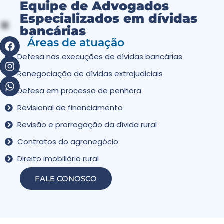
Equipe de Advogados
Especializados em dívidas
bancárias
Áreas de atuação
Defesa nas execuções de dívidas bancárias
Renegociação de dívidas extrajudiciais
Defesa em processo de penhora
Revisional de financiamento
Revisão e prorrogação da dívida rural
Contratos do agronegócio
Direito imobiliário rural
FALE CONOSCO