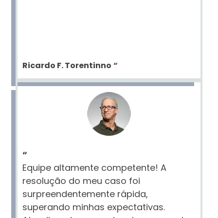
Ricardo F. Torentinno
“
“
Equipe altamente competente! A
resolução do meu caso foi
surpreendentemente rápida,
superando minhas expectativas.