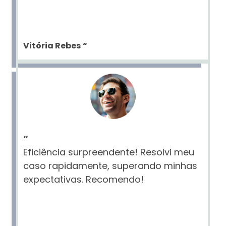
Vitória Rebes
“
“
Eficiência surpreendente! Resolvi meu
caso rapidamente, superando minhas
expectativas. Recomendo!