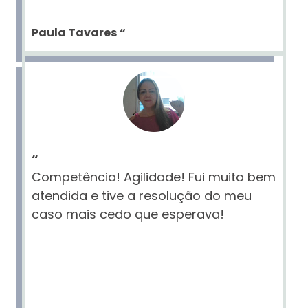
Paula Tavares
“
“
Competência! Agilidade! Fui muito bem
atendida e tive a resolução do meu
caso mais cedo que esperava!