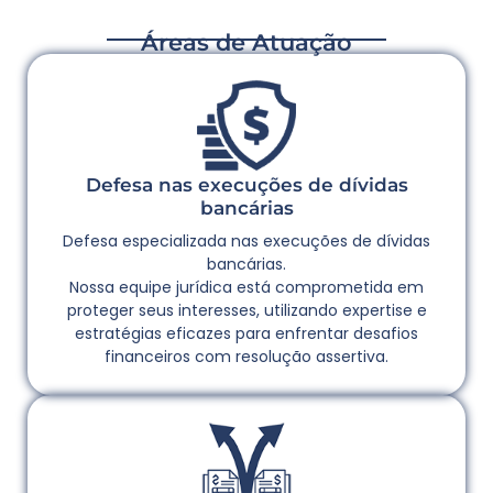
Áreas de Atuação
Defesa nas execuções de dívidas
bancárias
Defesa especializada nas execuções de dívidas
bancárias.
Nossa equipe jurídica está comprometida em
proteger seus interesses, utilizando expertise e
estratégias eficazes para enfrentar desafios
financeiros com resolução assertiva.