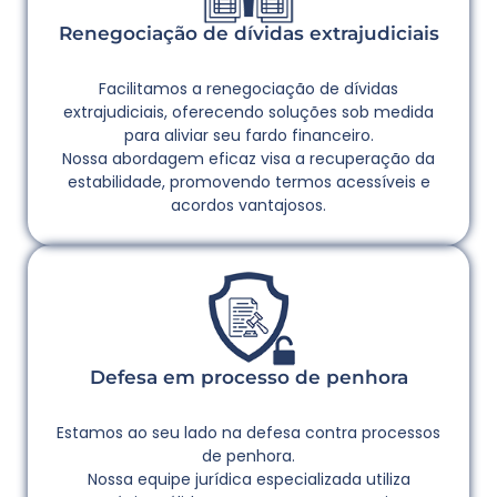
Renegociação de dívidas extrajudiciais
Facilitamos a renegociação de dívidas
extrajudiciais, oferecendo soluções sob medida
para aliviar seu fardo financeiro.
Nossa abordagem eficaz visa a recuperação da
estabilidade, promovendo termos acessíveis e
acordos vantajosos.
Defesa em processo de penhora
Estamos ao seu lado na defesa contra processos
de penhora.
Nossa equipe jurídica especializada utiliza