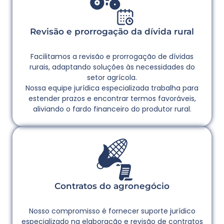
Revisão e prorrogação da dívida rural
Facilitamos a revisão e prorrogação de dívidas
rurais, adaptando soluções às necessidades do
setor agrícola.
Nossa equipe jurídica especializada trabalha para
estender prazos e encontrar termos favoráveis,
aliviando o fardo financeiro do produtor rural.
Contratos do agronegócio
Nosso compromisso é fornecer suporte jurídico
especializado na elaboração e revisão de contratos