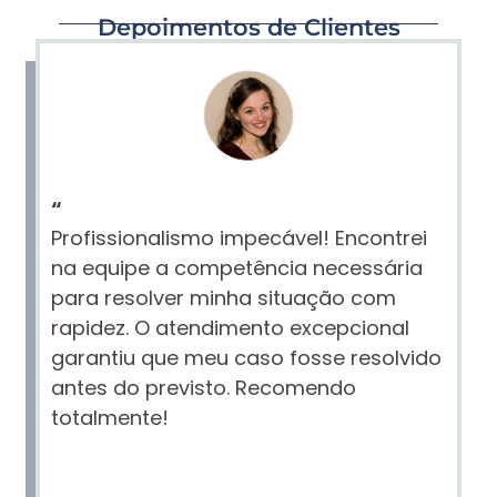
Depoimentos de Clientes
“
Profissionalismo impecável! Encontrei
na equipe a competência necessária
para resolver minha situação com
rapidez. O atendimento excepcional
garantiu que meu caso fosse resolvido
antes do previsto. Recomendo
totalmente!