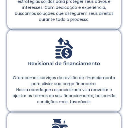
estratégias sólidas para proteger seus ativos e
interesses. Com dedicação e experiência,
buscamos soluções que assegurem seus direitos
durante todo o processo.
Revisional de financiamento
Oferecemos serviços de revisão de financiamento
para aliviar sua carga financeira.
Nossa abordagem especializada visa reavaliar e
ajustar os termos do seu financiamento, buscando
condições mais favoráveis.