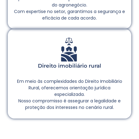
do agronegócio.
Com expertise no setor, garantimos a segurança e
eficácia de cada acordo.
Direito imobiliário rural
Em meio às complexidades do Direito Imobiliário
Rural, oferecemos orientação jurídica
especializada.
Nosso compromisso é assegurar a legalidade e
proteção dos interesses no cenário rural.