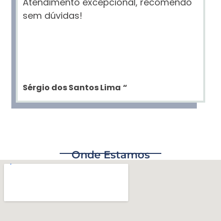
Atendimento excepcional, recomendo
sem dúvidas!
Sérgio dos Santos Lima
“
Onde Estamos