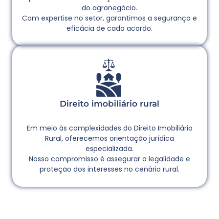
do agronegócio.
Com expertise no setor, garantimos a segurança e
eficácia de cada acordo.
Direito imobiliário rural
Em meio às complexidades do Direito Imobiliário
Rural, oferecemos orientação jurídica
especializada.
Nosso compromisso é assegurar a legalidade e
proteção dos interesses no cenário rural.