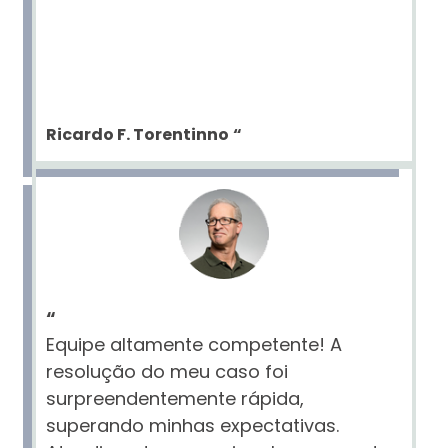
Ricardo F. Torentinno
“
“
Equipe altamente competente! A
resolução do meu caso foi
surpreendentemente rápida,
superando minhas expectativas.