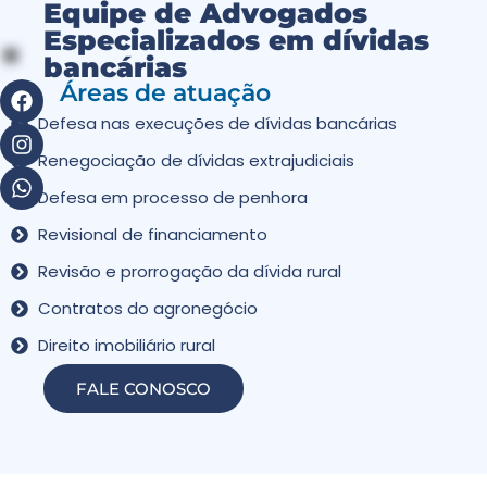
Equipe de Advogados
Especializados em dívidas
bancárias
Áreas de atuação
Defesa nas execuções de dívidas bancárias
Renegociação de dívidas extrajudiciais
Defesa em processo de penhora
Revisional de financiamento
Revisão e prorrogação da dívida rural
Contratos do agronegócio
Direito imobiliário rural
FALE CONOSCO