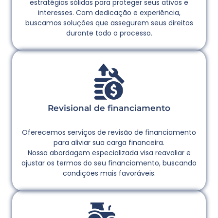
estratégias sólidas para proteger seus ativos e
interesses. Com dedicação e experiência,
buscamos soluções que assegurem seus direitos
durante todo o processo.
Revisional de financiamento
Oferecemos serviços de revisão de financiamento
para aliviar sua carga financeira.
Nossa abordagem especializada visa reavaliar e
ajustar os termos do seu financiamento, buscando
condições mais favoráveis.