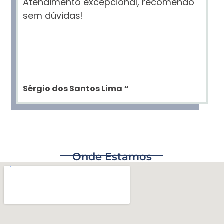
Atendimento excepcional, recomendo
sem dúvidas!
Sérgio dos Santos Lima
“
Onde Estamos