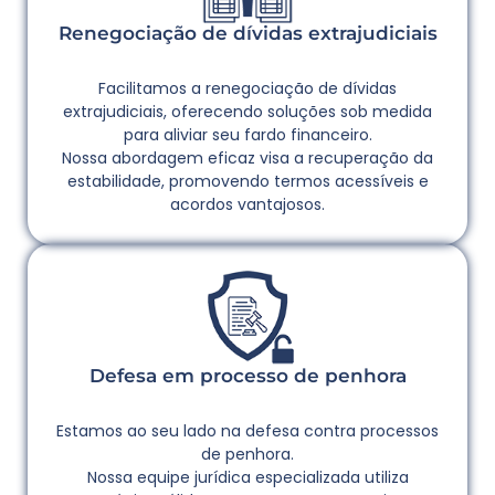
Renegociação de dívidas extrajudiciais
Facilitamos a renegociação de dívidas
extrajudiciais, oferecendo soluções sob medida
para aliviar seu fardo financeiro.
Nossa abordagem eficaz visa a recuperação da
estabilidade, promovendo termos acessíveis e
acordos vantajosos.
Defesa em processo de penhora
Estamos ao seu lado na defesa contra processos
de penhora.
Nossa equipe jurídica especializada utiliza