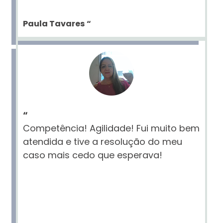
Paula Tavares
“
“
Competência! Agilidade! Fui muito bem
atendida e tive a resolução do meu
caso mais cedo que esperava!