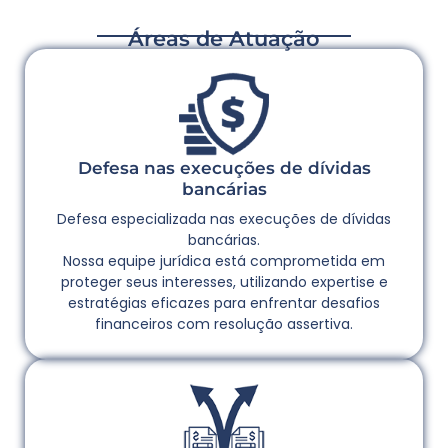
Áreas de Atuação
Defesa nas execuções de dívidas
bancárias
Defesa especializada nas execuções de dívidas
bancárias.
Nossa equipe jurídica está comprometida em
proteger seus interesses, utilizando expertise e
estratégias eficazes para enfrentar desafios
financeiros com resolução assertiva.