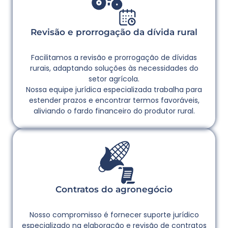
Revisão e prorrogação da dívida rural
Facilitamos a revisão e prorrogação de dívidas
rurais, adaptando soluções às necessidades do
setor agrícola.
Nossa equipe jurídica especializada trabalha para
estender prazos e encontrar termos favoráveis,
aliviando o fardo financeiro do produtor rural.
Contratos do agronegócio
Nosso compromisso é fornecer suporte jurídico
especializado na elaboração e revisão de contratos