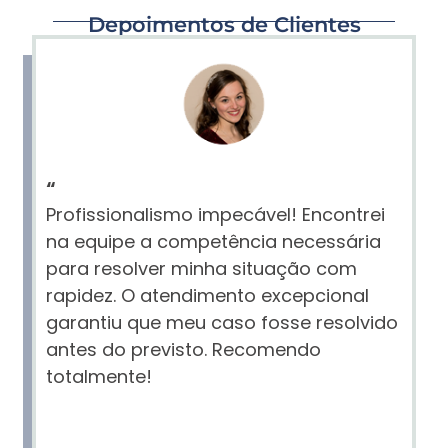
Depoimentos de Clientes
“
Profissionalismo impecável! Encontrei
na equipe a competência necessária
para resolver minha situação com
rapidez. O atendimento excepcional
garantiu que meu caso fosse resolvido
antes do previsto. Recomendo
totalmente!