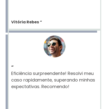
Vitória Rebes
“
“
Eficiência surpreendente! Resolvi meu
caso rapidamente, superando minhas
expectativas. Recomendo!