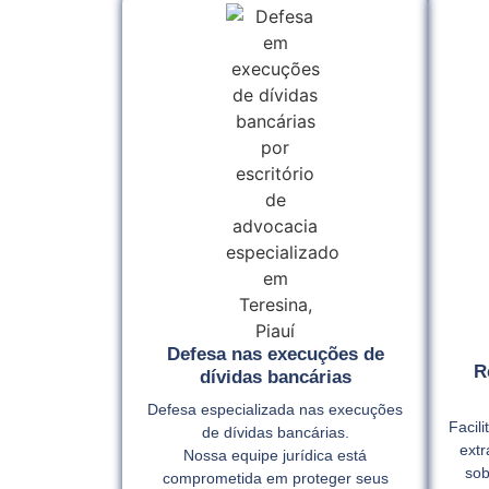
Defesa nas execuções de
R
dívidas bancárias
Defesa especializada nas execuções
Facil
de dívidas bancárias.
extr
Nossa equipe jurídica está
sob
comprometida em proteger seus