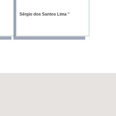
Sérgio dos Santos Lima
“