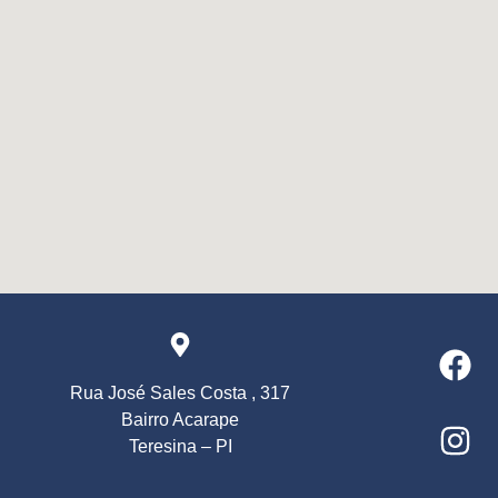
Rua José Sales Costa , 317
Bairro Acarape
Teresina – PI