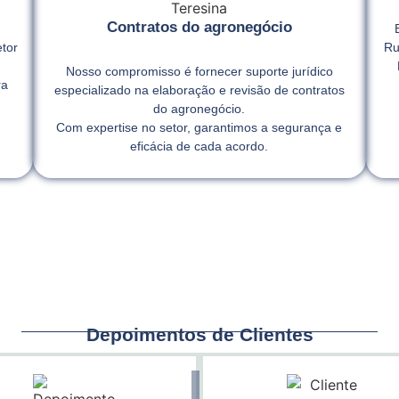
Contratos do agronegócio
tor
Ru
Nosso compromisso é fornecer suporte jurídico
ra
especializado na elaboração e revisão de contratos
,
do agronegócio.
Com expertise no setor, garantimos a segurança e
eficácia de cada acordo.
Depoimentos de Clientes