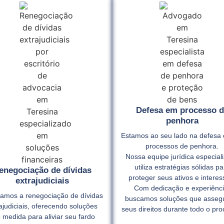
Defesa em processo d
penhora
Estamos ao seu lado na defesa 
processos de penhora.
Nossa equipe jurídica especial
utiliza estratégias sólidas pa
enegociação de dívidas
proteger seus ativos e interes
extrajudiciais
Com dedicação e experiênci
itamos a renegociação de dívidas
buscamos soluções que asse
ajudiciais, oferecendo soluções
seus direitos durante todo o pro
 medida para aliviar seu fardo