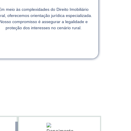
Em meio às complexidades do Direito Imobiliário
ral, oferecemos orientação jurídica especializada.
Nosso compromisso é assegurar a legalidade e
proteção dos interesses no cenário rural.