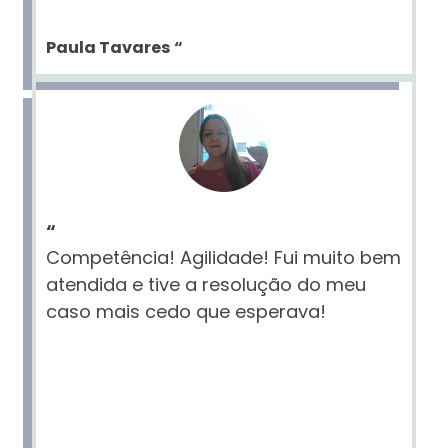
Paula Tavares
“
“
Competência! Agilidade! Fui muito bem
atendida e tive a resolução do meu
caso mais cedo que esperava!