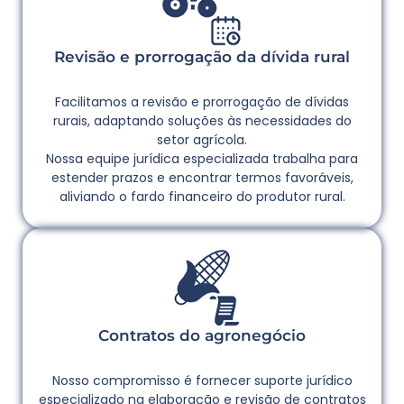
Revisão e prorrogação da dívida rural
Facilitamos a revisão e prorrogação de dívidas
rurais, adaptando soluções às necessidades do
setor agrícola.
Nossa equipe jurídica especializada trabalha para
estender prazos e encontrar termos favoráveis,
aliviando o fardo financeiro do produtor rural.
Contratos do agronegócio
Nosso compromisso é fornecer suporte jurídico
especializado na elaboração e revisão de contratos