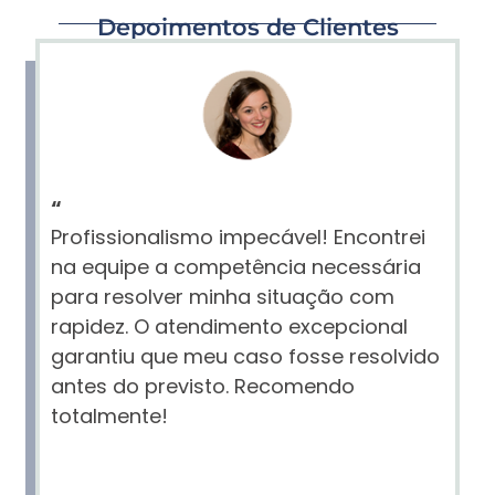
Depoimentos de Clientes
“
Profissionalismo impecável! Encontrei
na equipe a competência necessária
para resolver minha situação com
rapidez. O atendimento excepcional
garantiu que meu caso fosse resolvido
antes do previsto. Recomendo
totalmente!