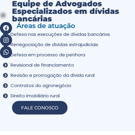
Equipe de Advogados
Especializados em dívidas
bancárias
Áreas de atuação
Defesa nas execuções de dívidas bancárias
Renegociação de dívidas extrajudiciais
Defesa em processo de penhora
Revisional de financiamento
Revisão e prorrogação da dívida rural
Contratos do agronegócio
Direito imobiliário rural
FALE CONOSCO