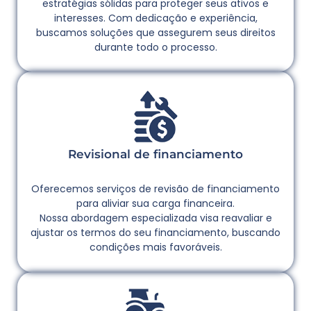
estratégias sólidas para proteger seus ativos e
interesses. Com dedicação e experiência,
buscamos soluções que assegurem seus direitos
durante todo o processo.
Revisional de financiamento
Oferecemos serviços de revisão de financiamento
para aliviar sua carga financeira.
Nossa abordagem especializada visa reavaliar e
ajustar os termos do seu financiamento, buscando
condições mais favoráveis.