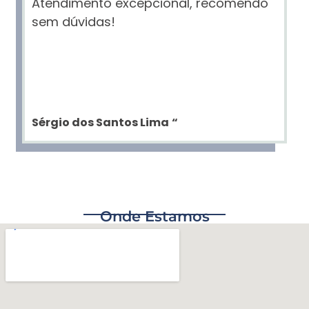
Atendimento excepcional, recomendo
sem dúvidas!
Sérgio dos Santos Lima
“
Onde Estamos