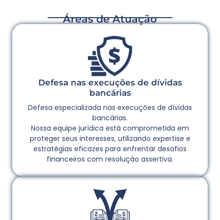
Áreas de Atuação
Defesa nas execuções de dívidas
bancárias
Defesa especializada nas execuções de dívidas
bancárias.
Nossa equipe jurídica está comprometida em
proteger seus interesses, utilizando expertise e
estratégias eficazes para enfrentar desafios
financeiros com resolução assertiva.