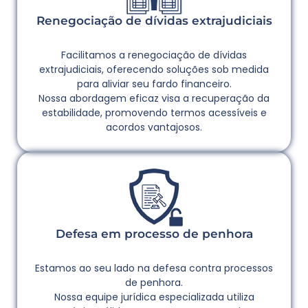
Renegociação de dívidas extrajudiciais
Facilitamos a renegociação de dívidas
extrajudiciais, oferecendo soluções sob medida
para aliviar seu fardo financeiro.
Nossa abordagem eficaz visa a recuperação da
estabilidade, promovendo termos acessíveis e
acordos vantajosos.
Defesa em processo de penhora
Estamos ao seu lado na defesa contra processos
de penhora.
Nossa equipe jurídica especializada utiliza