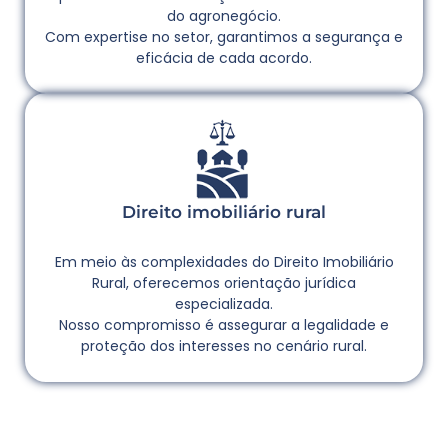
do agronegócio.
Com expertise no setor, garantimos a segurança e
eficácia de cada acordo.
Direito imobiliário rural
Em meio às complexidades do Direito Imobiliário
Rural, oferecemos orientação jurídica
especializada.
Nosso compromisso é assegurar a legalidade e
proteção dos interesses no cenário rural.