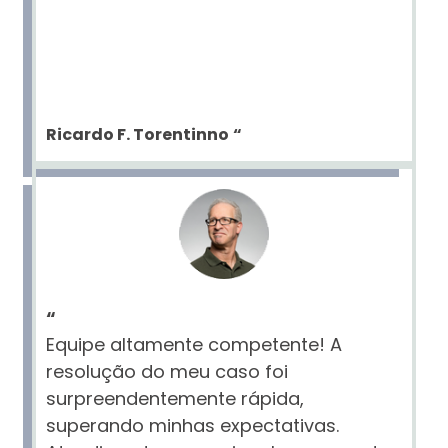
Ricardo F. Torentinno
“
“
Equipe altamente competente! A
resolução do meu caso foi
surpreendentemente rápida,
superando minhas expectativas.