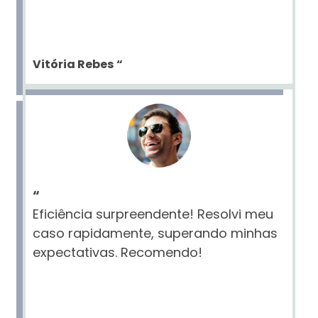
Vitória Rebes
“
“
Eficiência surpreendente! Resolvi meu
caso rapidamente, superando minhas
expectativas. Recomendo!