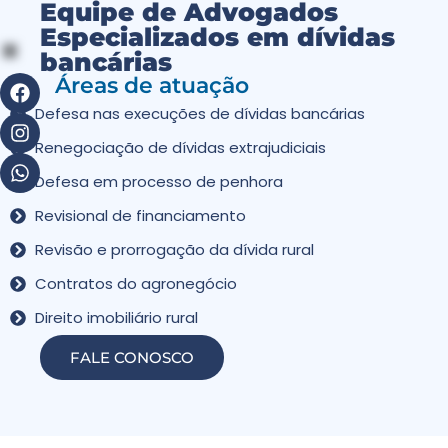
Equipe de Advogados
Especializados em dívidas
bancárias
Áreas de atuação
Defesa nas execuções de dívidas bancárias
Renegociação de dívidas extrajudiciais
Defesa em processo de penhora
Revisional de financiamento
Revisão e prorrogação da dívida rural
Contratos do agronegócio
Direito imobiliário rural
FALE CONOSCO