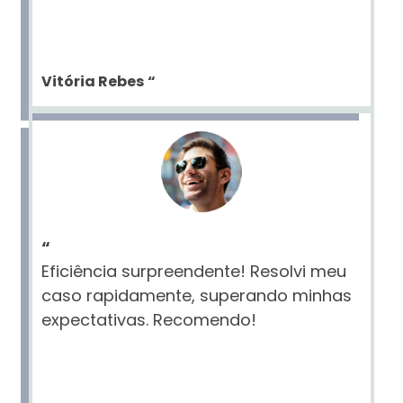
Vitória Rebes
“
“
Eficiência surpreendente! Resolvi meu
caso rapidamente, superando minhas
expectativas. Recomendo!