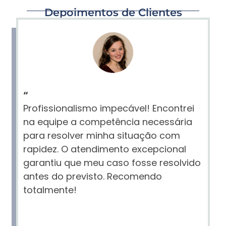
Depoimentos de Clientes
“
Profissionalismo impecável! Encontrei
na equipe a competência necessária
para resolver minha situação com
rapidez. O atendimento excepcional
garantiu que meu caso fosse resolvido
antes do previsto. Recomendo
totalmente!