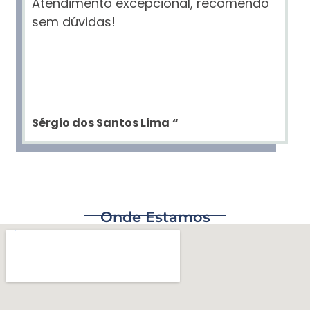
Atendimento excepcional, recomendo
sem dúvidas!
Sérgio dos Santos Lima
“
Onde Estamos