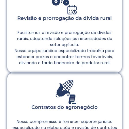
Revisão e prorrogação da dívida rural
Facilitamos a revisão e prorrogação de dívidas
rurais, adaptando soluções às necessidades do
setor agrícola.
Nossa equipe jurídica especializada trabalha para
estender prazos e encontrar termos favoráveis,
aliviando o fardo financeiro do produtor rural.
Contratos do agronegócio
Nosso compromisso é fornecer suporte jurídico
especializado na elaboração e revisão de contratos