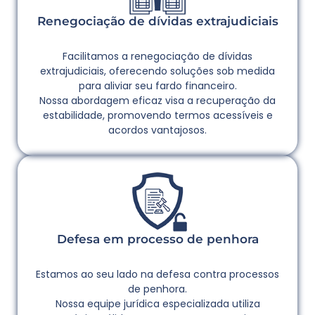
Renegociação de dívidas extrajudiciais
Facilitamos a renegociação de dívidas
extrajudiciais, oferecendo soluções sob medida
para aliviar seu fardo financeiro.
Nossa abordagem eficaz visa a recuperação da
estabilidade, promovendo termos acessíveis e
acordos vantajosos.
Defesa em processo de penhora
Estamos ao seu lado na defesa contra processos
de penhora.
Nossa equipe jurídica especializada utiliza