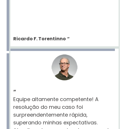
Ricardo F. Torentinno
“
“
Equipe altamente competente! A
resolução do meu caso foi
surpreendentemente rápida,
superando minhas expectativas.