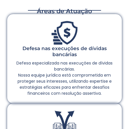
Áreas de Atuação
Defesa nas execuções de dívidas
bancárias
Defesa especializada nas execuções de dívidas
bancárias.
Nossa equipe jurídica está comprometida em
proteger seus interesses, utilizando expertise e
estratégias eficazes para enfrentar desafios
financeiros com resolução assertiva.