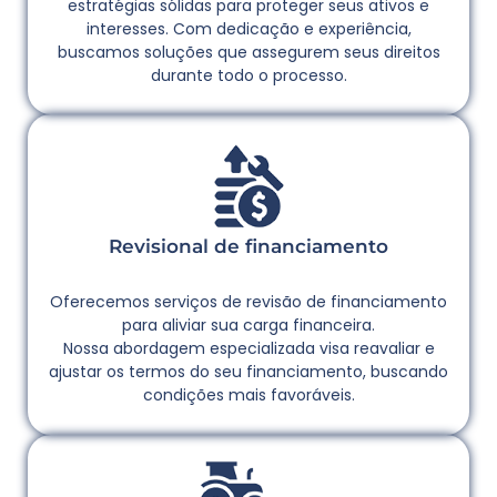
estratégias sólidas para proteger seus ativos e
interesses. Com dedicação e experiência,
buscamos soluções que assegurem seus direitos
durante todo o processo.
Revisional de financiamento
Oferecemos serviços de revisão de financiamento
para aliviar sua carga financeira.
Nossa abordagem especializada visa reavaliar e
ajustar os termos do seu financiamento, buscando
condições mais favoráveis.