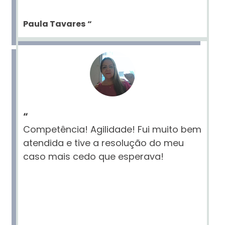
Paula Tavares
“
“
Competência! Agilidade! Fui muito bem
atendida e tive a resolução do meu
caso mais cedo que esperava!