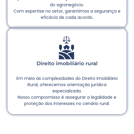
do agronegócio.
Com expertise no setor, garantimos a segurança e
eficácia de cada acordo.
Direito imobiliário rural
Em meio às complexidades do Direito Imobiliário
Rural, oferecemos orientação jurídica
especializada.
Nosso compromisso é assegurar a legalidade e
proteção dos interesses no cenário rural.