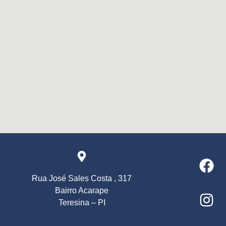
Rua José Sales Costa , 317
Bairro Acarape
Teresina – PI