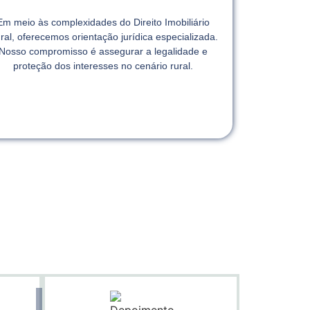
Em meio às complexidades do Direito Imobiliário
ral, oferecemos orientação jurídica especializada.
Nosso compromisso é assegurar a legalidade e
proteção dos interesses no cenário rural.