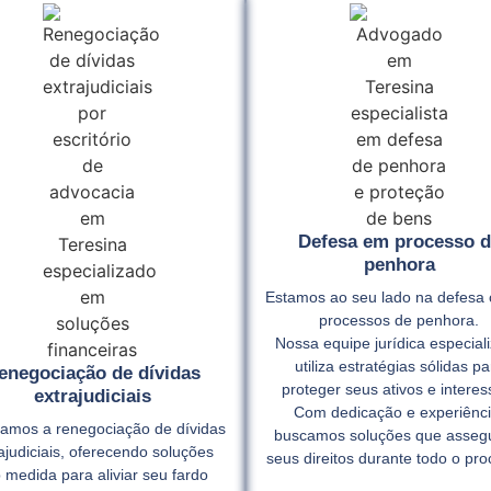
Defesa em processo d
penhora
Estamos ao seu lado na defesa 
processos de penhora.
Nossa equipe jurídica especial
utiliza estratégias sólidas pa
enegociação de dívidas
proteger seus ativos e interes
extrajudiciais
Com dedicação e experiênci
itamos a renegociação de dívidas
buscamos soluções que asse
ajudiciais, oferecendo soluções
seus direitos durante todo o pro
 medida para aliviar seu fardo