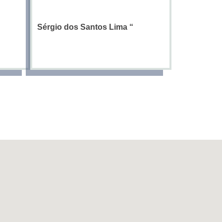
Sérgio dos Santos Lima
“