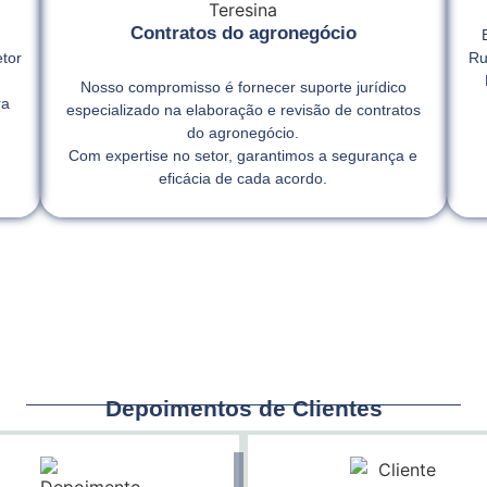
Contratos do agronegócio
tor
Ru
Nosso compromisso é fornecer suporte jurídico
ra
especializado na elaboração e revisão de contratos
,
do agronegócio.
Com expertise no setor, garantimos a segurança e
eficácia de cada acordo.
Depoimentos de Clientes