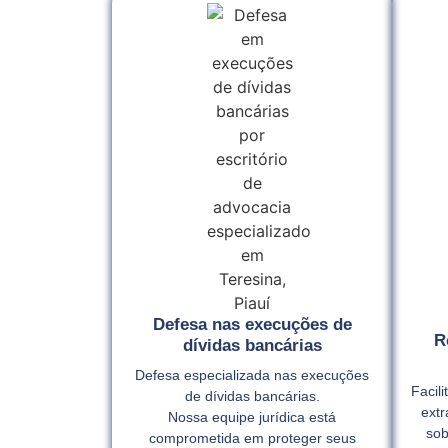
Defesa nas execuções de
R
dívidas bancárias
Defesa especializada nas execuções
Facil
de dívidas bancárias.
extr
Nossa equipe jurídica está
sob
comprometida em proteger seus