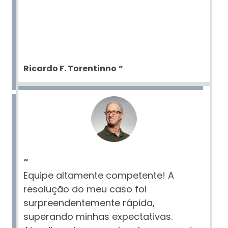
Ricardo F. Torentinno
“
“
Equipe altamente competente! A
resolução do meu caso foi
surpreendentemente rápida,
superando minhas expectativas.