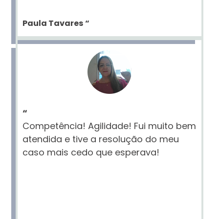
Paula Tavares
“
“
Competência! Agilidade! Fui muito bem
atendida e tive a resolução do meu
caso mais cedo que esperava!