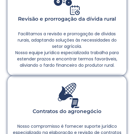
Revisão e prorrogação da dívida rural
Facilitamos a revisão e prorrogação de dívidas
rurais, adaptando soluções às necessidades do
setor agrícola.
Nossa equipe jurídica especializada trabalha para
estender prazos e encontrar termos favoráveis,
aliviando o fardo financeiro do produtor rural.
Contratos do agronegócio
Nosso compromisso é fornecer suporte jurídico
especializado na elaboração e revisão de contratos