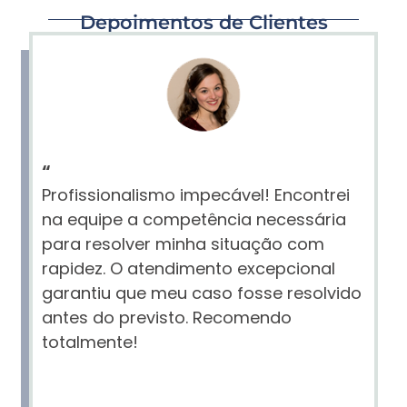
Depoimentos de Clientes
“
Profissionalismo impecável! Encontrei
na equipe a competência necessária
para resolver minha situação com
rapidez. O atendimento excepcional
garantiu que meu caso fosse resolvido
antes do previsto. Recomendo
totalmente!