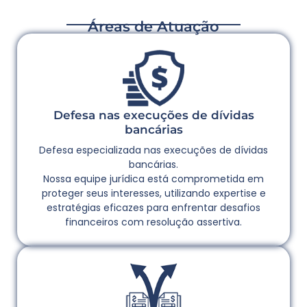
Áreas de Atuação
Defesa nas execuções de dívidas
bancárias
Defesa especializada nas execuções de dívidas
bancárias.
Nossa equipe jurídica está comprometida em
proteger seus interesses, utilizando expertise e
estratégias eficazes para enfrentar desafios
financeiros com resolução assertiva.