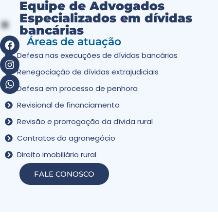
Equipe de Advogados
Especializados em dívidas
bancárias
Áreas de atuação
Defesa nas execuções de dívidas bancárias
Renegociação de dívidas extrajudiciais
Defesa em processo de penhora
Revisional de financiamento
Revisão e prorrogação da dívida rural
Contratos do agronegócio
Direito imobiliário rural
FALE CONOSCO