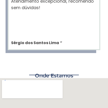
Atendimento excepcional, recomendo
sem dúvidas!
Sérgio dos Santos Lima
“
Onde Estamos