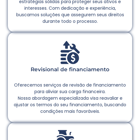
estratégias sólidas para proteger seus ativos e
interesses. Com dedicação e experiência,
buscamos soluções que assegurem seus direitos
durante todo o processo.
Revisional de financiamento
Oferecemos serviços de revisão de financiamento
para aliviar sua carga financeira.
Nossa abordagem especializada visa reavaliar e
ajustar os termos do seu financiamento, buscando
condições mais favoráveis.