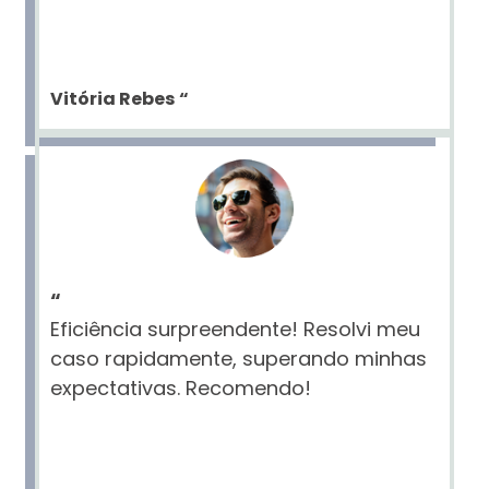
Vitória Rebes
“
“
Eficiência surpreendente! Resolvi meu
caso rapidamente, superando minhas
expectativas. Recomendo!