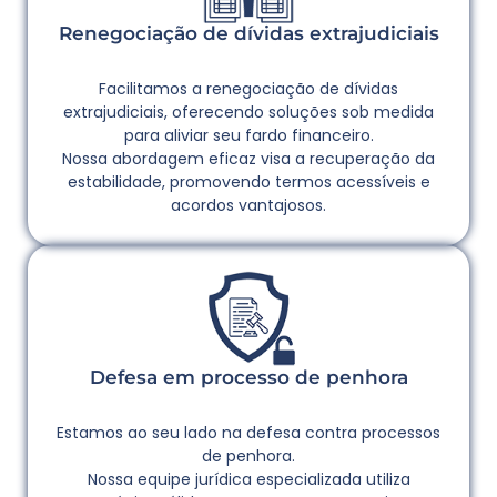
Renegociação de dívidas extrajudiciais
Facilitamos a renegociação de dívidas
extrajudiciais, oferecendo soluções sob medida
para aliviar seu fardo financeiro.
Nossa abordagem eficaz visa a recuperação da
estabilidade, promovendo termos acessíveis e
acordos vantajosos.
Defesa em processo de penhora
Estamos ao seu lado na defesa contra processos
de penhora.
Nossa equipe jurídica especializada utiliza