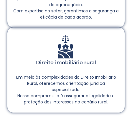
do agronegócio.
Com expertise no setor, garantimos a segurança e
eficácia de cada acordo.
Direito imobiliário rural
Em meio às complexidades do Direito Imobiliário
Rural, oferecemos orientação jurídica
especializada.
Nosso compromisso é assegurar a legalidade e
proteção dos interesses no cenário rural.