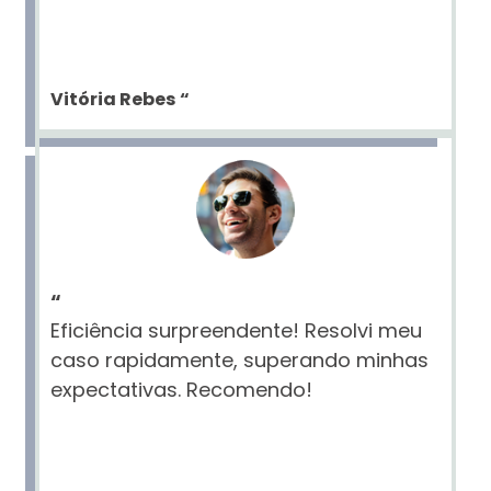
Vitória Rebes
“
“
Eficiência surpreendente! Resolvi meu
caso rapidamente, superando minhas
expectativas. Recomendo!