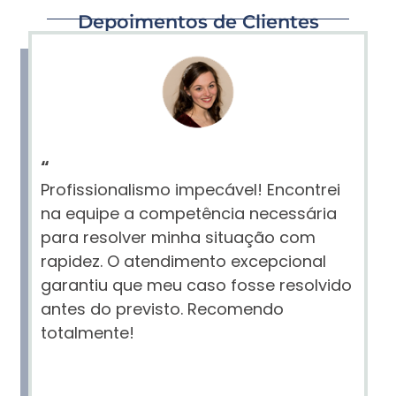
Depoimentos de Clientes
“
Profissionalismo impecável! Encontrei
na equipe a competência necessária
para resolver minha situação com
rapidez. O atendimento excepcional
garantiu que meu caso fosse resolvido
antes do previsto. Recomendo
totalmente!