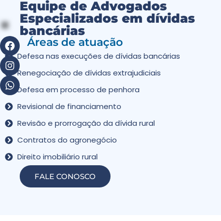
Equipe de Advogados
Especializados em dívidas
bancárias
Áreas de atuação
Defesa nas execuções de dívidas bancárias
Renegociação de dívidas extrajudiciais
Defesa em processo de penhora
Revisional de financiamento
Revisão e prorrogação da dívida rural
Contratos do agronegócio
Direito imobiliário rural
FALE CONOSCO