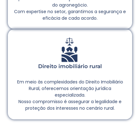
do agronegócio.
Com expertise no setor, garantimos a segurança e
eficácia de cada acordo.
Direito imobiliário rural
Em meio às complexidades do Direito Imobiliário
Rural, oferecemos orientação jurídica
especializada.
Nosso compromisso é assegurar a legalidade e
proteção dos interesses no cenário rural.