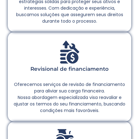
estratégias sólidas para proteger seus ativos e
interesses. Com dedicação e experiência,
buscamos soluções que assegurem seus direitos
durante todo o processo.
Revisional de financiamento
Oferecemos serviços de revisão de financiamento
para aliviar sua carga financeira.
Nossa abordagem especializada visa reavaliar e
ajustar os termos do seu financiamento, buscando
condições mais favoráveis.