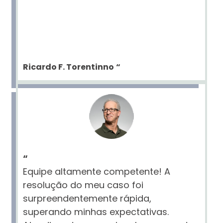
Ricardo F. Torentinno
“
“
Equipe altamente competente! A
resolução do meu caso foi
surpreendentemente rápida,
superando minhas expectativas.