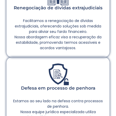
Renegociação de dívidas extrajudiciais
Facilitamos a renegociação de dívidas
extrajudiciais, oferecendo soluções sob medida
para aliviar seu fardo financeiro.
Nossa abordagem eficaz visa a recuperação da
estabilidade, promovendo termos acessíveis e
acordos vantajosos.
Defesa em processo de penhora
Estamos ao seu lado na defesa contra processos
de penhora.
Nossa equipe jurídica especializada utiliza