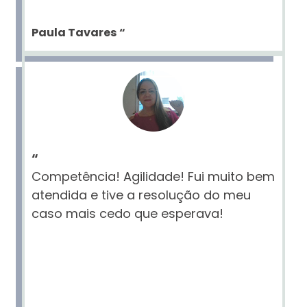
Paula Tavares
“
“
Competência! Agilidade! Fui muito bem
atendida e tive a resolução do meu
caso mais cedo que esperava!