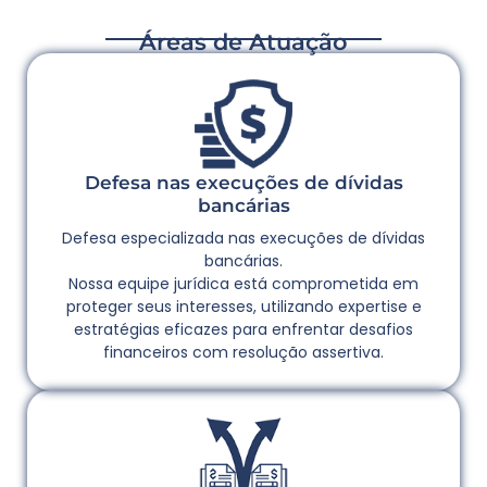
Áreas de Atuação
Defesa nas execuções de dívidas
bancárias
Defesa especializada nas execuções de dívidas
bancárias.
Nossa equipe jurídica está comprometida em
proteger seus interesses, utilizando expertise e
estratégias eficazes para enfrentar desafios
financeiros com resolução assertiva.