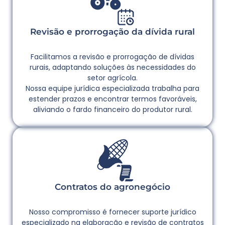
Revisão e prorrogação da dívida rural
Facilitamos a revisão e prorrogação de dívidas
rurais, adaptando soluções às necessidades do
setor agrícola.
Nossa equipe jurídica especializada trabalha para
estender prazos e encontrar termos favoráveis,
aliviando o fardo financeiro do produtor rural.
Contratos do agronegócio
Nosso compromisso é fornecer suporte jurídico
especializado na elaboração e revisão de contratos