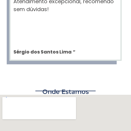
Atendimento excepcional, recomendo
sem dúvidas!
Sérgio dos Santos Lima
“
Onde Estamos