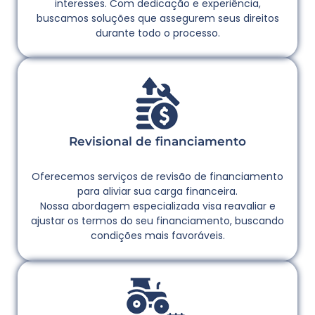
interesses. Com dedicação e experiência,
buscamos soluções que assegurem seus direitos
durante todo o processo.
Revisional de financiamento
Oferecemos serviços de revisão de financiamento
para aliviar sua carga financeira.
Nossa abordagem especializada visa reavaliar e
ajustar os termos do seu financiamento, buscando
condições mais favoráveis.