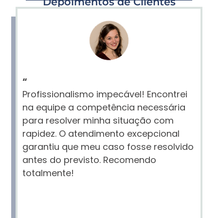
Depoimentos de Clientes
“
Profissionalismo impecável! Encontrei
na equipe a competência necessária
para resolver minha situação com
rapidez. O atendimento excepcional
garantiu que meu caso fosse resolvido
antes do previsto. Recomendo
totalmente!