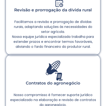
Revisão e prorrogação da dívida rural
Facilitamos a revisão e prorrogação de dívidas
rurais, adaptando soluções às necessidades do
setor agrícola.
Nossa equipe jurídica especializada trabalha para
estender prazos e encontrar termos favoráveis,
aliviando o fardo financeiro do produtor rural.
Contratos do agronegócio
Nosso compromisso é fornecer suporte jurídico
especializado na elaboração e revisão de contratos
do agronegócio.