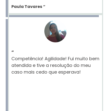
Paula Tavares
“
“
Competência! Agilidade! Fui muito bem
atendida e tive a resolução do meu
caso mais cedo que esperava!