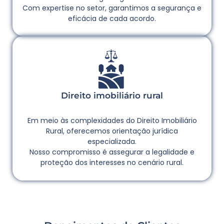
Com expertise no setor, garantimos a segurança e
eficácia de cada acordo.
Direito imobiliário rural
Em meio às complexidades do Direito Imobiliário
Rural, oferecemos orientação jurídica
especializada.
Nosso compromisso é assegurar a legalidade e
proteção dos interesses no cenário rural.