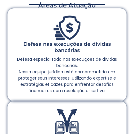
Áreas de Atuação
Defesa nas execuções de dívidas
bancárias
Defesa especializada nas execuções de dívidas
bancárias.
Nossa equipe jurídica está comprometida em
proteger seus interesses, utilizando expertise e
estratégias eficazes para enfrentar desafios
financeiros com resolução assertiva.