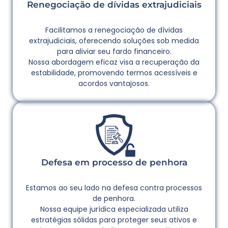
Renegociação de dívidas extrajudiciais
Facilitamos a renegociação de dívidas
extrajudiciais, oferecendo soluções sob medida
para aliviar seu fardo financeiro.
Nossa abordagem eficaz visa a recuperação da
estabilidade, promovendo termos acessíveis e
acordos vantajosos.
Defesa em processo de penhora
Estamos ao seu lado na defesa contra processos
de penhora.
Nossa equipe jurídica especializada utiliza
estratégias sólidas para proteger seus ativos e