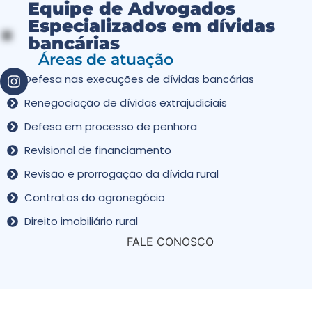
Equipe de Advogados
Especializados em dívidas
bancárias
Áreas de atuação
Defesa nas execuções de dívidas bancárias
Renegociação de dívidas extrajudiciais
Defesa em processo de penhora
Revisional de financiamento
Revisão e prorrogação da dívida rural
Contratos do agronegócio
Direito imobiliário rural
FALE CONOSCO