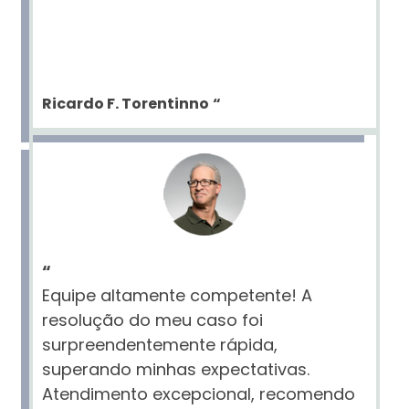
Ricardo F. Torentinno
“
“
Equipe altamente competente! A
resolução do meu caso foi
surpreendentemente rápida,
superando minhas expectativas.
Atendimento excepcional, recomendo