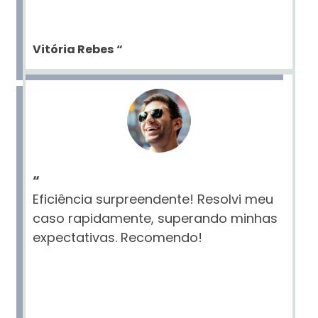
Vitória Rebes
“
“
Eficiência surpreendente! Resolvi meu
caso rapidamente, superando minhas
expectativas. Recomendo!