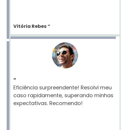
Vitória Rebes
“
“
Eficiência surpreendente! Resolvi meu
caso rapidamente, superando minhas
expectativas. Recomendo!