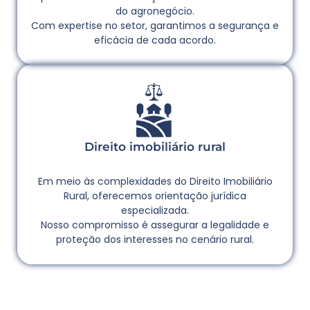
do agronegócio.
Com expertise no setor, garantimos a segurança e
eficácia de cada acordo.
Direito imobiliário rural
Em meio às complexidades do Direito Imobiliário
Rural, oferecemos orientação jurídica
especializada.
Nosso compromisso é assegurar a legalidade e
proteção dos interesses no cenário rural.