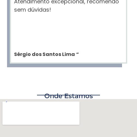
Atendimento excepcional, recomendo
sem dúvidas!
Sérgio dos Santos Lima
“
Onde Estamos