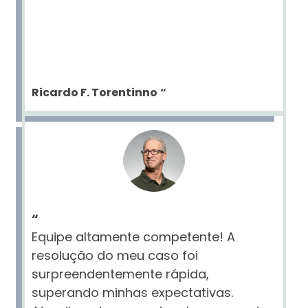
Ricardo F. Torentinno
“
“
Equipe altamente competente! A
resolução do meu caso foi
surpreendentemente rápida,
superando minhas expectativas.