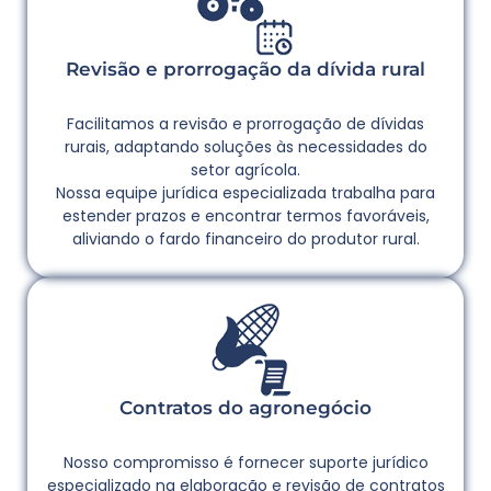
Revisão e prorrogação da dívida rural
Facilitamos a revisão e prorrogação de dívidas
rurais, adaptando soluções às necessidades do
setor agrícola.
Nossa equipe jurídica especializada trabalha para
estender prazos e encontrar termos favoráveis,
aliviando o fardo financeiro do produtor rural.
Contratos do agronegócio
Nosso compromisso é fornecer suporte jurídico
especializado na elaboração e revisão de contratos