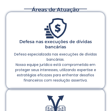
Áreas de Atuação
Defesa nas execuções de dívidas
bancárias
Defesa especializada nas execuções de dívidas
bancárias.
Nossa equipe jurídica está comprometida em
proteger seus interesses, utilizando expertise e
estratégias eficazes para enfrentar desafios
financeiros com resolução assertiva.