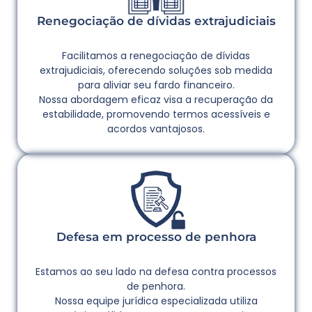
Renegociação de dívidas extrajudiciais
Facilitamos a renegociação de dívidas
extrajudiciais, oferecendo soluções sob medida
para aliviar seu fardo financeiro.
Nossa abordagem eficaz visa a recuperação da
estabilidade, promovendo termos acessíveis e
acordos vantajosos.
Defesa em processo de penhora
Estamos ao seu lado na defesa contra processos
de penhora.
Nossa equipe jurídica especializada utiliza