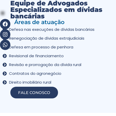
Equipe de Advogados
Especializados em dívidas
bancárias
Áreas de atuação
Defesa nas execuções de dívidas bancárias
Renegociação de dívidas extrajudiciais
Defesa em processo de penhora
Revisional de financiamento
Revisão e prorrogação da dívida rural
Contratos do agronegócio
Direito imobiliário rural
FALE CONOSCO