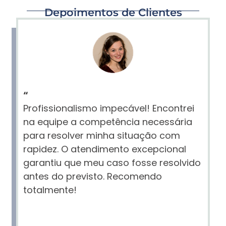
Depoimentos de Clientes
“
Profissionalismo impecável! Encontrei
na equipe a competência necessária
para resolver minha situação com
rapidez. O atendimento excepcional
garantiu que meu caso fosse resolvido
antes do previsto. Recomendo
totalmente!