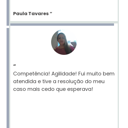
Paula Tavares
“
“
Competência! Agilidade! Fui muito bem
atendida e tive a resolução do meu
caso mais cedo que esperava!