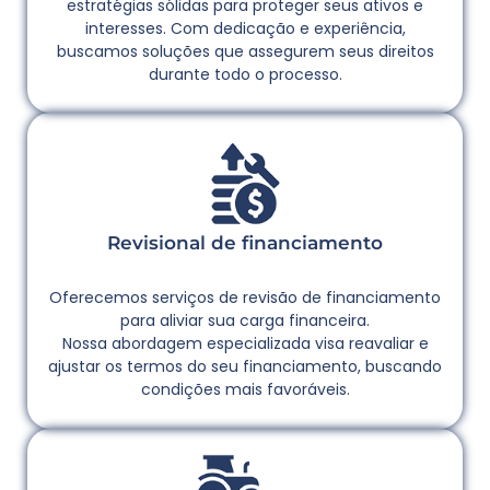
estratégias sólidas para proteger seus ativos e
interesses. Com dedicação e experiência,
buscamos soluções que assegurem seus direitos
durante todo o processo.
Revisional de financiamento
Oferecemos serviços de revisão de financiamento
para aliviar sua carga financeira.
Nossa abordagem especializada visa reavaliar e
ajustar os termos do seu financiamento, buscando
condições mais favoráveis.