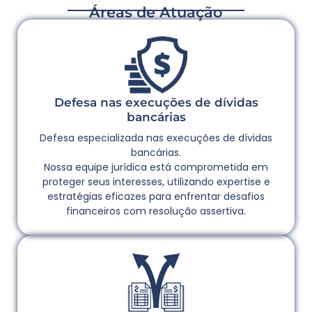
Áreas de Atuação
Defesa nas execuções de dívidas
bancárias
Defesa especializada nas execuções de dívidas
bancárias.
Nossa equipe jurídica está comprometida em
proteger seus interesses, utilizando expertise e
estratégias eficazes para enfrentar desafios
financeiros com resolução assertiva.