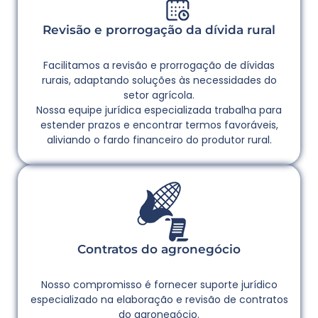
Revisão e prorrogação da dívida rural
Facilitamos a revisão e prorrogação de dívidas
rurais, adaptando soluções às necessidades do
setor agrícola.
Nossa equipe jurídica especializada trabalha para
estender prazos e encontrar termos favoráveis,
aliviando o fardo financeiro do produtor rural.
Contratos do agronegócio
Nosso compromisso é fornecer suporte jurídico
especializado na elaboração e revisão de contratos
do agronegócio.