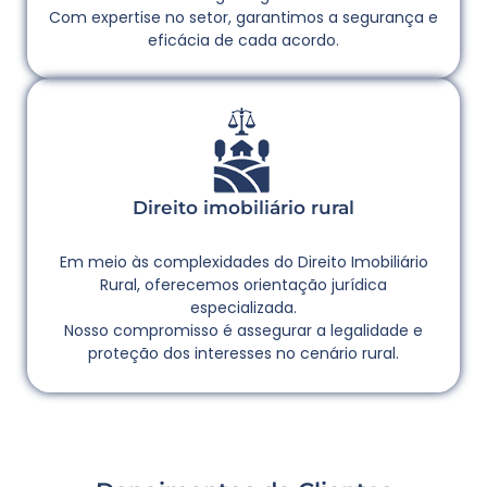
Com expertise no setor, garantimos a segurança e
eficácia de cada acordo.
Direito imobiliário rural
Em meio às complexidades do Direito Imobiliário
Rural, oferecemos orientação jurídica
especializada.
Nosso compromisso é assegurar a legalidade e
proteção dos interesses no cenário rural.