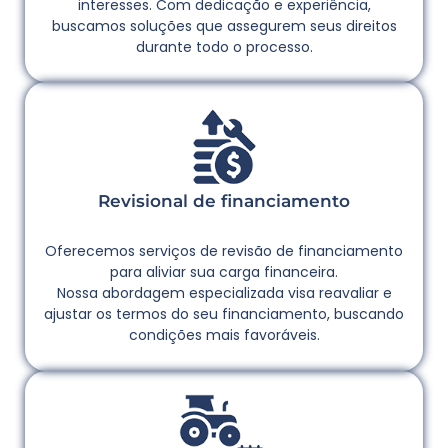
interesses. Com dedicação e experiência,
buscamos soluções que assegurem seus direitos
durante todo o processo.
Revisional de financiamento
Oferecemos serviços de revisão de financiamento
para aliviar sua carga financeira.
Nossa abordagem especializada visa reavaliar e
ajustar os termos do seu financiamento, buscando
condições mais favoráveis.