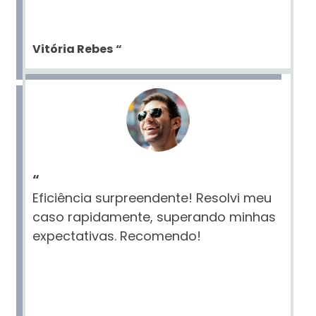
Vitória Rebes
“
“
Eficiência surpreendente! Resolvi meu
caso rapidamente, superando minhas
expectativas. Recomendo!