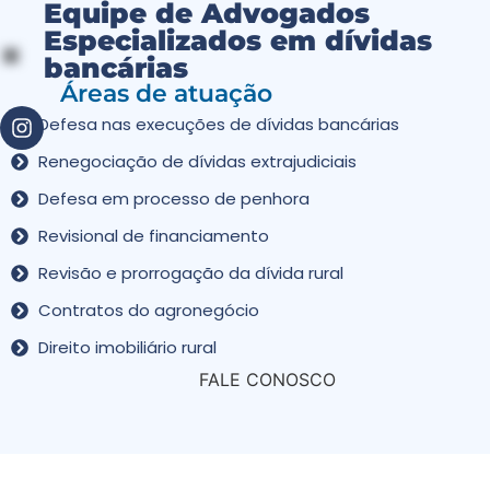
Equipe de Advogados
Especializados em dívidas
bancárias
Áreas de atuação
Defesa nas execuções de dívidas bancárias
Renegociação de dívidas extrajudiciais
Defesa em processo de penhora
Revisional de financiamento
Revisão e prorrogação da dívida rural
Contratos do agronegócio
Direito imobiliário rural
FALE CONOSCO