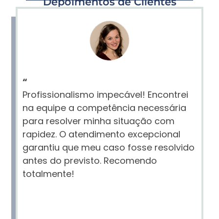
Depoimentos de Clientes
“
Profissionalismo impecável! Encontrei
na equipe a competência necessária
para resolver minha situação com
rapidez. O atendimento excepcional
garantiu que meu caso fosse resolvido
antes do previsto. Recomendo
totalmente!