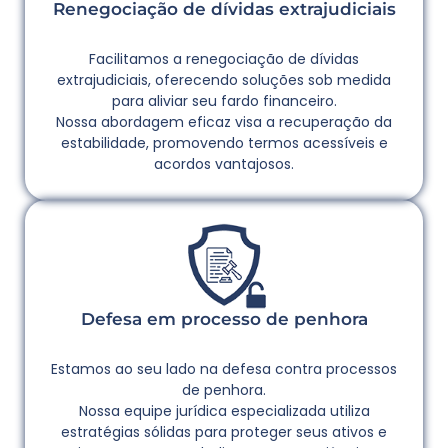
Renegociação de dívidas extrajudiciais
Facilitamos a renegociação de dívidas
extrajudiciais, oferecendo soluções sob medida
para aliviar seu fardo financeiro.
Nossa abordagem eficaz visa a recuperação da
estabilidade, promovendo termos acessíveis e
acordos vantajosos.
Defesa em processo de penhora
Estamos ao seu lado na defesa contra processos
de penhora.
Nossa equipe jurídica especializada utiliza
estratégias sólidas para proteger seus ativos e