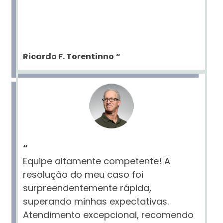
Ricardo F. Torentinno
“
“
Equipe altamente competente! A
resolução do meu caso foi
surpreendentemente rápida,
superando minhas expectativas.
Atendimento excepcional, recomendo