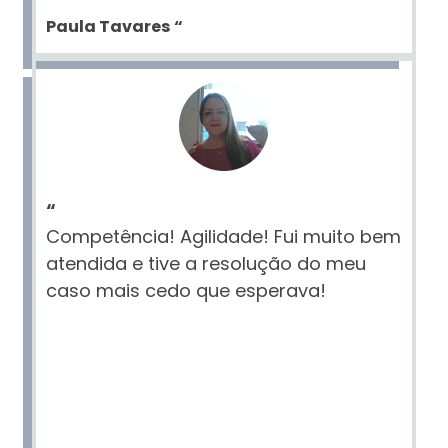
Paula Tavares
“
“
Competência! Agilidade! Fui muito bem
atendida e tive a resolução do meu
caso mais cedo que esperava!