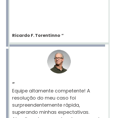
Ricardo F. Torentinno
“
“
Equipe altamente competente! A
resolução do meu caso foi
surpreendentemente rápida,
superando minhas expectativas.