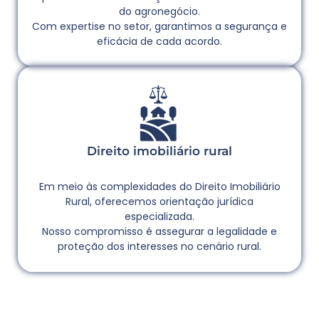
do agronegócio.
Com expertise no setor, garantimos a segurança e
eficácia de cada acordo.
Direito imobiliário rural
Em meio às complexidades do Direito Imobiliário
Rural, oferecemos orientação jurídica
especializada.
Nosso compromisso é assegurar a legalidade e
proteção dos interesses no cenário rural.