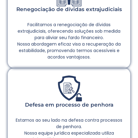
Renegociação de dívidas extrajudiciais
Facilitamos a renegociação de dívidas
extrajudiciais, oferecendo soluções sob medida
para aliviar seu fardo financeiro.
Nossa abordagem eficaz visa a recuperação da
estabilidade, promovendo termos acessíveis e
acordos vantajosos.
Defesa em processo de penhora
Estamos ao seu lado na defesa contra processos
de penhora.
Nossa equipe jurídica especializada utiliza