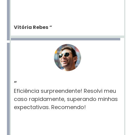
Vitória Rebes
“
“
Eficiência surpreendente! Resolvi meu
caso rapidamente, superando minhas
expectativas. Recomendo!