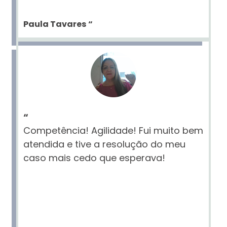
Paula Tavares
“
“
Competência! Agilidade! Fui muito bem
atendida e tive a resolução do meu
caso mais cedo que esperava!