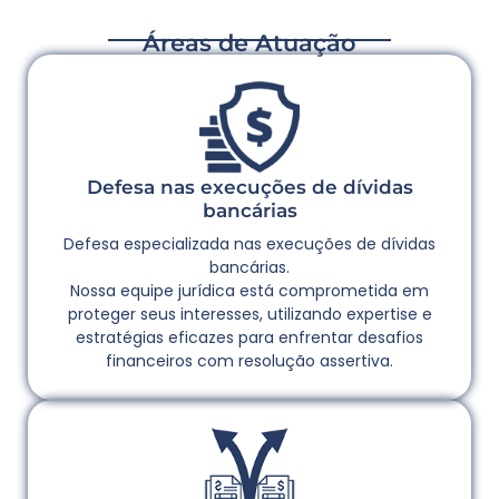
Áreas de Atuação
Defesa nas execuções de dívidas
bancárias
Defesa especializada nas execuções de dívidas
bancárias.
Nossa equipe jurídica está comprometida em
proteger seus interesses, utilizando expertise e
estratégias eficazes para enfrentar desafios
financeiros com resolução assertiva.