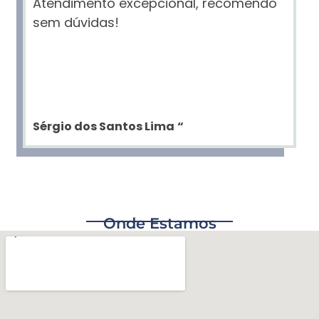
Atendimento excepcional, recomendo
sem dúvidas!
Sérgio dos Santos Lima
“
Onde Estamos