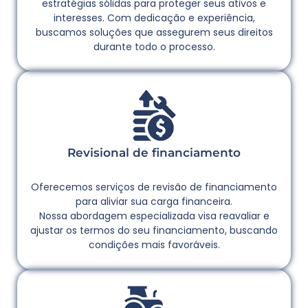
estratégias sólidas para proteger seus ativos e
interesses. Com dedicação e experiência,
buscamos soluções que assegurem seus direitos
durante todo o processo.
Revisional de financiamento
Oferecemos serviços de revisão de financiamento
para aliviar sua carga financeira.
Nossa abordagem especializada visa reavaliar e
ajustar os termos do seu financiamento, buscando
condições mais favoráveis.