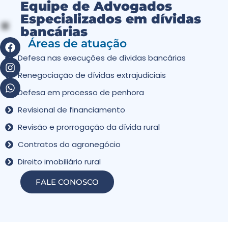
Equipe de Advogados
Especializados em dívidas
bancárias
Áreas de atuação
Defesa nas execuções de dívidas bancárias
Renegociação de dívidas extrajudiciais
Defesa em processo de penhora
Revisional de financiamento
Revisão e prorrogação da dívida rural
Contratos do agronegócio
Direito imobiliário rural
FALE CONOSCO