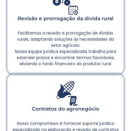
Revisão e prorrogação da dívida rural
Facilitamos a revisão e prorrogação de dívidas
rurais, adaptando soluções às necessidades do
setor agrícola.
Nossa equipe jurídica especializada trabalha para
estender prazos e encontrar termos favoráveis,
aliviando o fardo financeiro do produtor rural.
Contratos do agronegócio
Nosso compromisso é fornecer suporte jurídico
especializado na elaboração e revisão de contratos