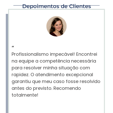
Depoimentos de Clientes
“
Profissionalismo impecável! Encontrei
na equipe a competência necessária
para resolver minha situação com
rapidez. O atendimento excepcional
garantiu que meu caso fosse resolvido
antes do previsto. Recomendo
totalmente!