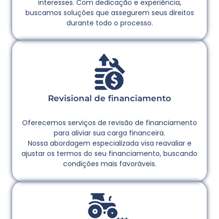
interesses. Com dedicação e experiência,
buscamos soluções que assegurem seus direitos
durante todo o processo.
Revisional de financiamento
Oferecemos serviços de revisão de financiamento
para aliviar sua carga financeira.
Nossa abordagem especializada visa reavaliar e
ajustar os termos do seu financiamento, buscando
condições mais favoráveis.