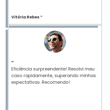
Vitória Rebes
“
“
Eficiência surpreendente! Resolvi meu
caso rapidamente, superando minhas
expectativas. Recomendo!