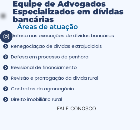
Equipe de Advogados
Especializados em dívidas
bancárias
Áreas de atuação
Defesa nas execuções de dívidas bancárias
Renegociação de dívidas extrajudiciais
Defesa em processo de penhora
Revisional de financiamento
Revisão e prorrogação da dívida rural
Contratos do agronegócio
Direito imobiliário rural
FALE CONOSCO