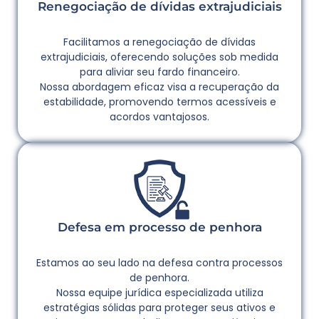
Renegociação de dívidas extrajudiciais
Facilitamos a renegociação de dívidas
extrajudiciais, oferecendo soluções sob medida
para aliviar seu fardo financeiro.
Nossa abordagem eficaz visa a recuperação da
estabilidade, promovendo termos acessíveis e
acordos vantajosos.
Defesa em processo de penhora
Estamos ao seu lado na defesa contra processos
de penhora.
Nossa equipe jurídica especializada utiliza
estratégias sólidas para proteger seus ativos e