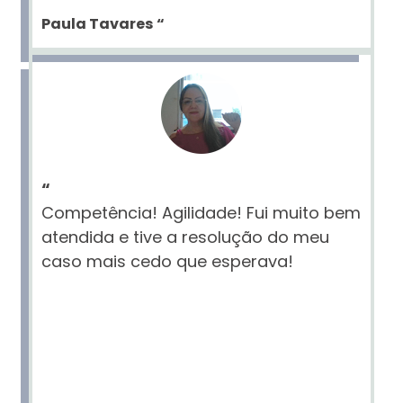
Paula Tavares
“
“
Competência! Agilidade! Fui muito bem
atendida e tive a resolução do meu
caso mais cedo que esperava!