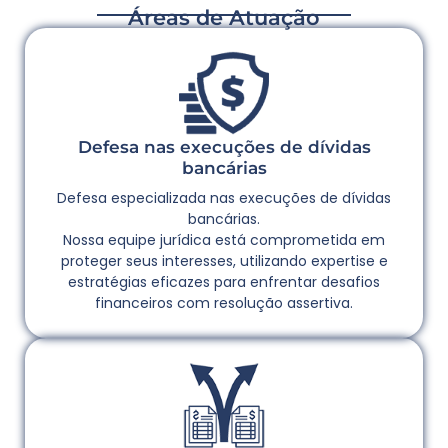
Áreas de Atuação
Defesa nas execuções de dívidas
bancárias
Defesa especializada nas execuções de dívidas
bancárias.
Nossa equipe jurídica está comprometida em
proteger seus interesses, utilizando expertise e
estratégias eficazes para enfrentar desafios
financeiros com resolução assertiva.