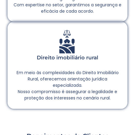
Com expertise no setor, garantimos a segurança e
eficácia de cada acordo.
Direito imobiliário rural
Em meio às complexidades do Direito Imobiliário
Rural, oferecemos orientação jurídica
especializada.
Nosso compromisso é assegurar a legalidade e
proteção dos interesses no cenário rural.