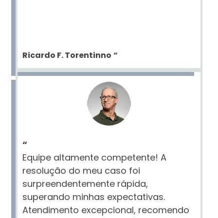
Ricardo F. Torentinno
“
“
Equipe altamente competente! A
resolução do meu caso foi
surpreendentemente rápida,
superando minhas expectativas.
Atendimento excepcional, recomendo