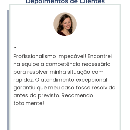
Depoimentos de Clientes
“
Profissionalismo impecável! Encontrei
na equipe a competência necessária
para resolver minha situação com
rapidez. O atendimento excepcional
garantiu que meu caso fosse resolvido
antes do previsto. Recomendo
totalmente!