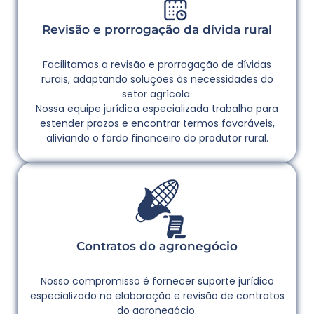
Revisão e prorrogação da dívida rural
Facilitamos a revisão e prorrogação de dívidas
rurais, adaptando soluções às necessidades do
setor agrícola.
Nossa equipe jurídica especializada trabalha para
estender prazos e encontrar termos favoráveis,
aliviando o fardo financeiro do produtor rural.
Contratos do agronegócio
Nosso compromisso é fornecer suporte jurídico
especializado na elaboração e revisão de contratos
do agronegócio.