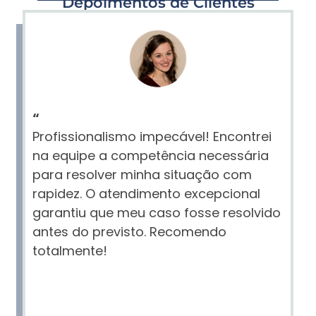
Depoimentos de Clientes
“
Profissionalismo impecável! Encontrei
na equipe a competência necessária
para resolver minha situação com
rapidez. O atendimento excepcional
garantiu que meu caso fosse resolvido
antes do previsto. Recomendo
totalmente!