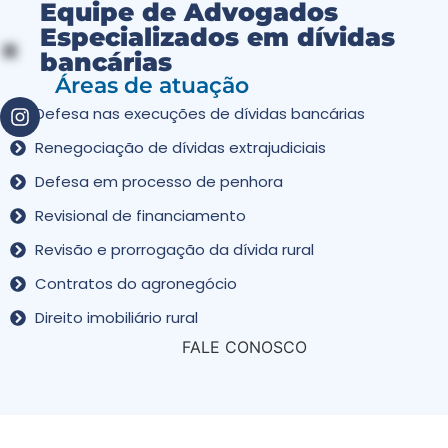
Equipe de Advogados
Especializados em dívidas
bancárias
Áreas de atuação
Defesa nas execuções de dívidas bancárias
Renegociação de dívidas extrajudiciais
Defesa em processo de penhora
Revisional de financiamento
Revisão e prorrogação da dívida rural
Contratos do agronegócio
Direito imobiliário rural
FALE CONOSCO