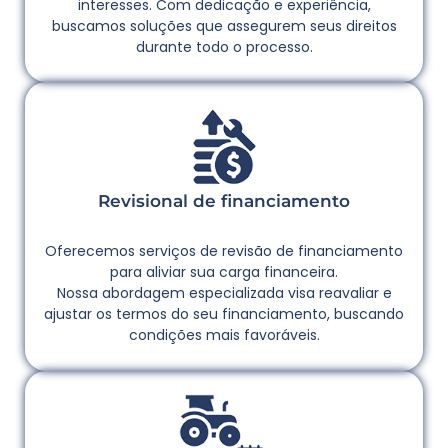
interesses. Com dedicação e experiência,
buscamos soluções que assegurem seus direitos
durante todo o processo.
Revisional de financiamento
Oferecemos serviços de revisão de financiamento
para aliviar sua carga financeira.
Nossa abordagem especializada visa reavaliar e
ajustar os termos do seu financiamento, buscando
condições mais favoráveis.