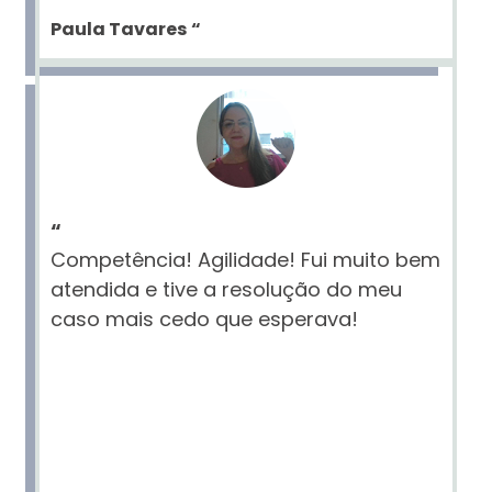
Paula Tavares
“
“
Competência! Agilidade! Fui muito bem
atendida e tive a resolução do meu
caso mais cedo que esperava!