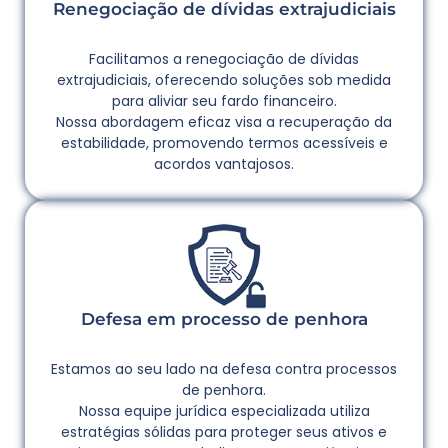
Renegociação de dívidas extrajudiciais
Facilitamos a renegociação de dívidas
extrajudiciais, oferecendo soluções sob medida
para aliviar seu fardo financeiro.
Nossa abordagem eficaz visa a recuperação da
estabilidade, promovendo termos acessíveis e
acordos vantajosos.
Defesa em processo de penhora
Estamos ao seu lado na defesa contra processos
de penhora.
Nossa equipe jurídica especializada utiliza
estratégias sólidas para proteger seus ativos e