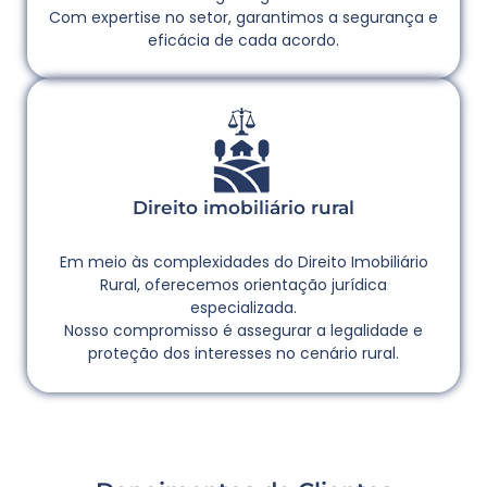
Com expertise no setor, garantimos a segurança e
eficácia de cada acordo.
Direito imobiliário rural
Em meio às complexidades do Direito Imobiliário
Rural, oferecemos orientação jurídica
especializada.
Nosso compromisso é assegurar a legalidade e
proteção dos interesses no cenário rural.