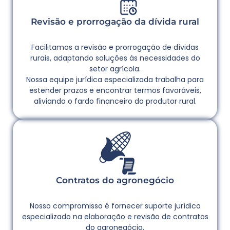
Revisão e prorrogação da dívida rural
Facilitamos a revisão e prorrogação de dívidas
rurais, adaptando soluções às necessidades do
setor agrícola.
Nossa equipe jurídica especializada trabalha para
estender prazos e encontrar termos favoráveis,
aliviando o fardo financeiro do produtor rural.
Contratos do agronegócio
Nosso compromisso é fornecer suporte jurídico
especializado na elaboração e revisão de contratos
do agronegócio.