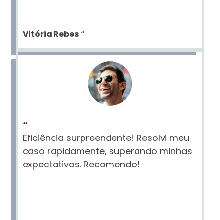
Vitória Rebes
“
“
Eficiência surpreendente! Resolvi meu
caso rapidamente, superando minhas
expectativas. Recomendo!