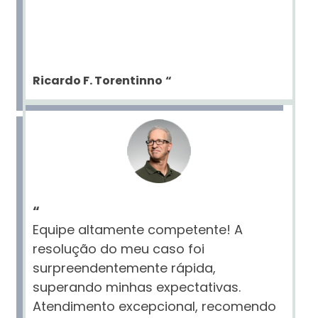
Ricardo F. Torentinno
“
“
Equipe altamente competente! A
resolução do meu caso foi
surpreendentemente rápida,
superando minhas expectativas.
Atendimento excepcional, recomendo