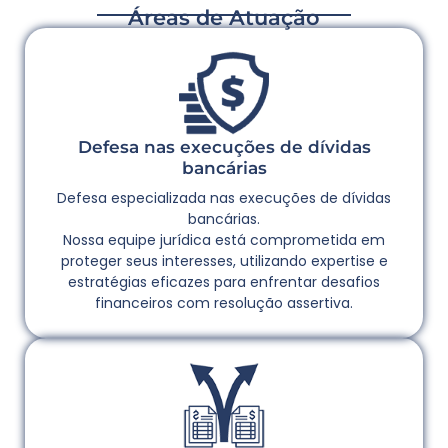
Áreas de Atuação
Defesa nas execuções de dívidas
bancárias
Defesa especializada nas execuções de dívidas
bancárias.
Nossa equipe jurídica está comprometida em
proteger seus interesses, utilizando expertise e
estratégias eficazes para enfrentar desafios
financeiros com resolução assertiva.