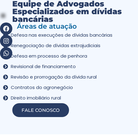
Equipe de Advogados
Especializados em dívidas
bancárias
Áreas de atuação
Defesa nas execuções de dívidas bancárias
Renegociação de dívidas extrajudiciais
Defesa em processo de penhora
Revisional de financiamento
Revisão e prorrogação da dívida rural
Contratos do agronegócio
Direito imobiliário rural
FALE CONOSCO