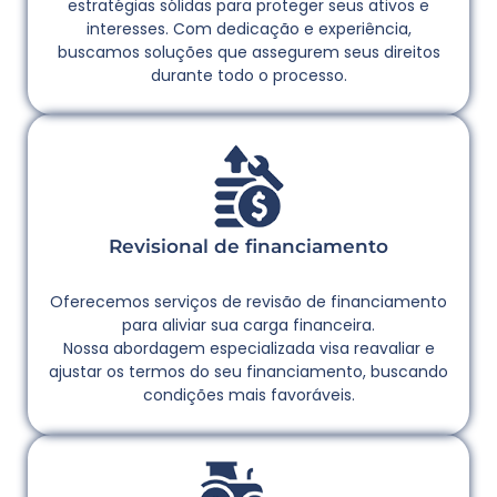
estratégias sólidas para proteger seus ativos e
interesses. Com dedicação e experiência,
buscamos soluções que assegurem seus direitos
durante todo o processo.
Revisional de financiamento
Oferecemos serviços de revisão de financiamento
para aliviar sua carga financeira.
Nossa abordagem especializada visa reavaliar e
ajustar os termos do seu financiamento, buscando
condições mais favoráveis.