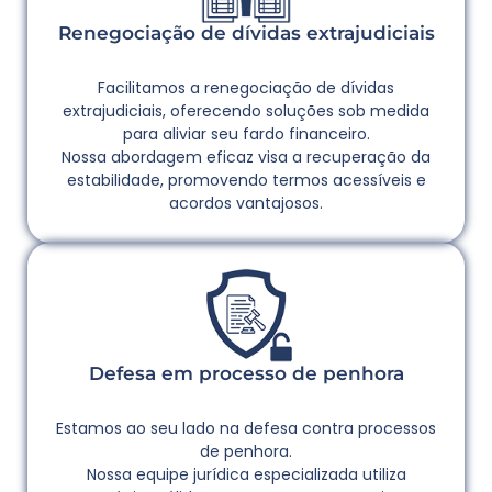
Renegociação de dívidas extrajudiciais
Facilitamos a renegociação de dívidas
extrajudiciais, oferecendo soluções sob medida
para aliviar seu fardo financeiro.
Nossa abordagem eficaz visa a recuperação da
estabilidade, promovendo termos acessíveis e
acordos vantajosos.
Defesa em processo de penhora
Estamos ao seu lado na defesa contra processos
de penhora.
Nossa equipe jurídica especializada utiliza