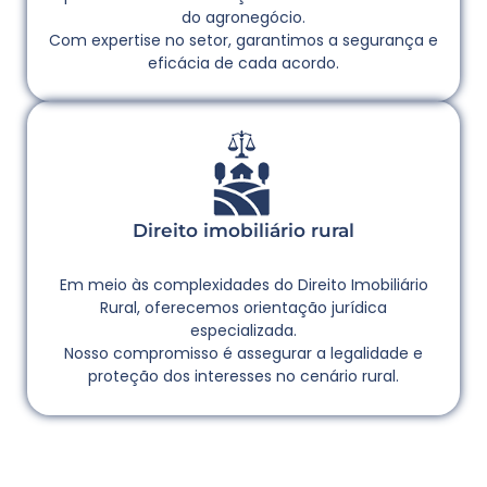
do agronegócio.
Com expertise no setor, garantimos a segurança e
eficácia de cada acordo.
Direito imobiliário rural
Em meio às complexidades do Direito Imobiliário
Rural, oferecemos orientação jurídica
especializada.
Nosso compromisso é assegurar a legalidade e
proteção dos interesses no cenário rural.