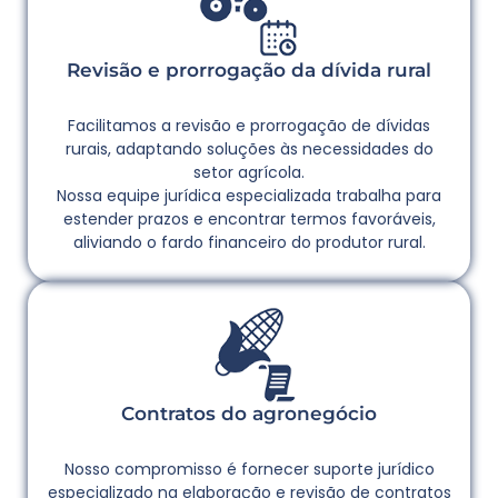
Revisão e prorrogação da dívida rural
Facilitamos a revisão e prorrogação de dívidas
rurais, adaptando soluções às necessidades do
setor agrícola.
Nossa equipe jurídica especializada trabalha para
estender prazos e encontrar termos favoráveis,
aliviando o fardo financeiro do produtor rural.
Contratos do agronegócio
Nosso compromisso é fornecer suporte jurídico
especializado na elaboração e revisão de contratos