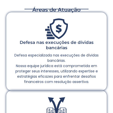
Áreas de Atuação
Defesa nas execuções de dívidas
bancárias
Defesa especializada nas execuções de dívidas
bancárias.
Nossa equipe jurídica está comprometida em
proteger seus interesses, utilizando expertise e
estratégias eficazes para enfrentar desafios
financeiros com resolução assertiva.