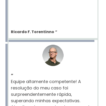
Ricardo F. Torentinno
“
“
Equipe altamente competente! A
resolução do meu caso foi
surpreendentemente rápida,
superando minhas expectativas.