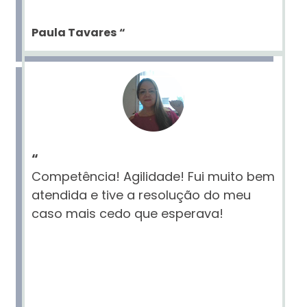
Paula Tavares
“
“
Competência! Agilidade! Fui muito bem
atendida e tive a resolução do meu
caso mais cedo que esperava!