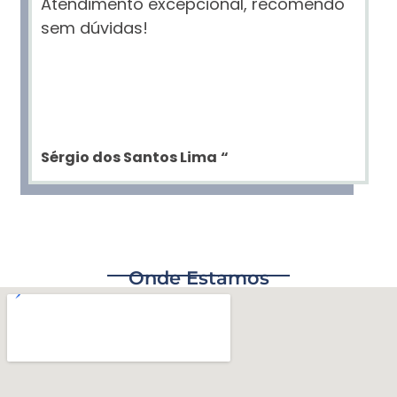
Atendimento excepcional, recomendo
sem dúvidas!
Sérgio dos Santos Lima
“
Onde Estamos