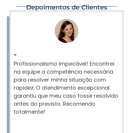
Depoimentos de Clientes
“
Profissionalismo impecável! Encontrei
na equipe a competência necessária
para resolver minha situação com
rapidez. O atendimento excepcional
garantiu que meu caso fosse resolvido
antes do previsto. Recomendo
totalmente!