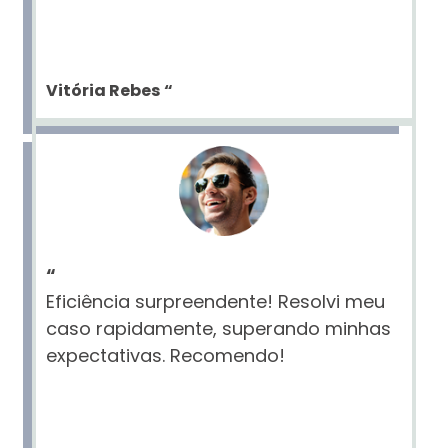
Vitória Rebes
“
“
Eficiência surpreendente! Resolvi meu
caso rapidamente, superando minhas
expectativas. Recomendo!