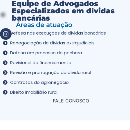
Equipe de Advogados
Especializados em dívidas
bancárias
Áreas de atuação
Defesa nas execuções de dívidas bancárias
Renegociação de dívidas extrajudiciais
Defesa em processo de penhora
Revisional de financiamento
Revisão e prorrogação da dívida rural
Contratos do agronegócio
Direito imobiliário rural
FALE CONOSCO