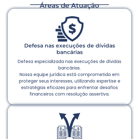
Áreas de Atuação
Defesa nas execuções de dívidas
bancárias
Defesa especializada nas execuções de dívidas
bancárias.
Nossa equipe jurídica está comprometida em
proteger seus interesses, utilizando expertise e
estratégias eficazes para enfrentar desafios
financeiros com resolução assertiva.