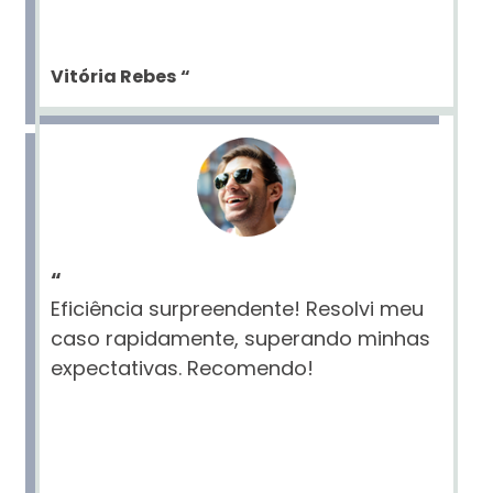
Vitória Rebes
“
“
Eficiência surpreendente! Resolvi meu
caso rapidamente, superando minhas
expectativas. Recomendo!