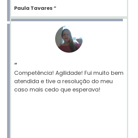
Paula Tavares
“
“
Competência! Agilidade! Fui muito bem
atendida e tive a resolução do meu
caso mais cedo que esperava!