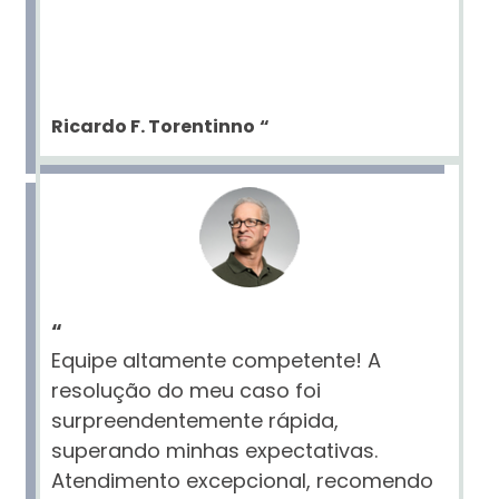
Ricardo F. Torentinno
“
“
Equipe altamente competente! A
resolução do meu caso foi
surpreendentemente rápida,
superando minhas expectativas.
Atendimento excepcional, recomendo