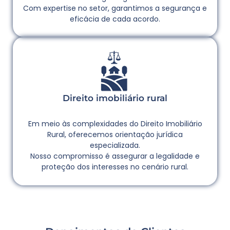
Com expertise no setor, garantimos a segurança e
eficácia de cada acordo.
Direito imobiliário rural
Em meio às complexidades do Direito Imobiliário
Rural, oferecemos orientação jurídica
especializada.
Nosso compromisso é assegurar a legalidade e
proteção dos interesses no cenário rural.