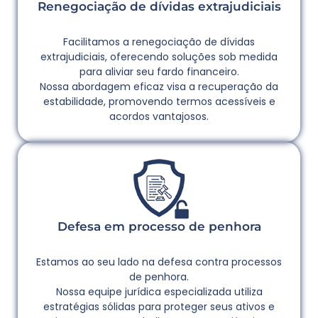
Renegociação de dívidas extrajudiciais
Facilitamos a renegociação de dívidas
extrajudiciais, oferecendo soluções sob medida
para aliviar seu fardo financeiro.
Nossa abordagem eficaz visa a recuperação da
estabilidade, promovendo termos acessíveis e
acordos vantajosos.
Defesa em processo de penhora
Estamos ao seu lado na defesa contra processos
de penhora.
Nossa equipe jurídica especializada utiliza
estratégias sólidas para proteger seus ativos e