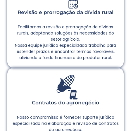
Revisão e prorrogação da dívida rural
Facilitamos a revisão e prorrogação de dívidas
rurais, adaptando soluções às necessidades do
setor agrícola.
Nossa equipe jurídica especializada trabalha para
estender prazos e encontrar termos favoráveis,
aliviando o fardo financeiro do produtor rural.
Contratos do agronegócio
Nosso compromisso é fornecer suporte jurídico
especializado na elaboração e revisão de contratos
do agronegócio.