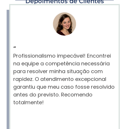
Depoimentos de Clientes
“
Profissionalismo impecável! Encontrei
na equipe a competência necessária
para resolver minha situação com
rapidez. O atendimento excepcional
garantiu que meu caso fosse resolvido
antes do previsto. Recomendo
totalmente!