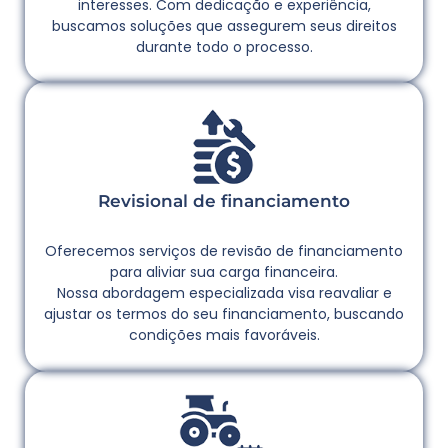
interesses. Com dedicação e experiência,
buscamos soluções que assegurem seus direitos
durante todo o processo.
Revisional de financiamento
Oferecemos serviços de revisão de financiamento
para aliviar sua carga financeira.
Nossa abordagem especializada visa reavaliar e
ajustar os termos do seu financiamento, buscando
condições mais favoráveis.