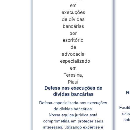
Defesa nas execuções de
R
dívidas bancárias
Defesa especializada nas execuções
Facil
de dívidas bancárias.
extr
Nossa equipe jurídica está
sob
comprometida em proteger seus
interesses, utilizando expertise e