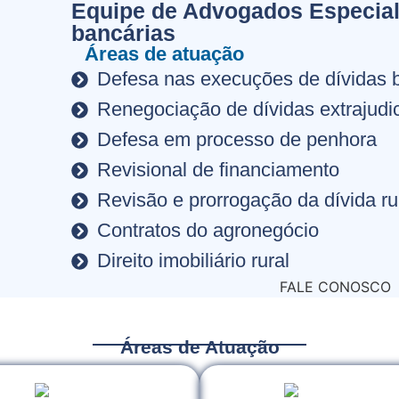
Equipe de Advogados Especial
bancárias
Áreas de atuação
Defesa nas execuções de dívidas 
Renegociação de dívidas extrajudic
Defesa em processo de penhora
Revisional de financiamento
Revisão e prorrogação da dívida ru
Contratos do agronegócio
Direito imobiliário rural
FALE CONOSCO
Áreas de Atuação