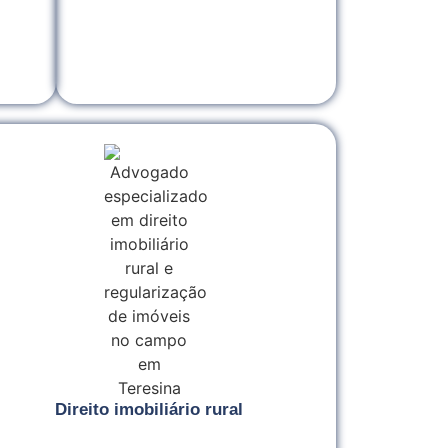
Direito imobiliário rural