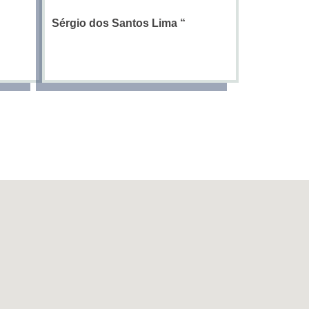
Sérgio dos Santos Lima
“