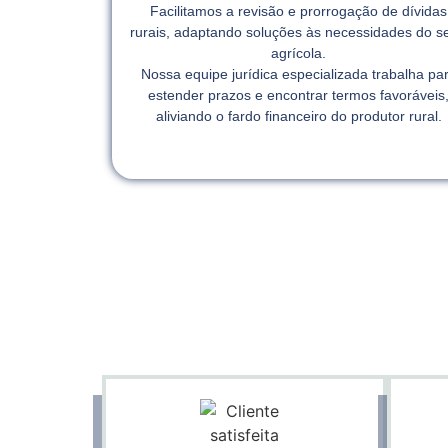
Facilitamos a revisão e prorrogação de dívidas
rurais, adaptando soluções às necessidades do se
agrícola.
Nossa equipe jurídica especializada trabalha pa
estender prazos e encontrar termos favoráveis
aliviando o fardo financeiro do produtor rural.