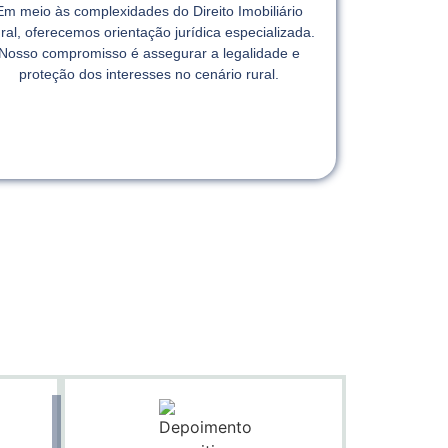
Em meio às complexidades do Direito Imobiliário
ral, oferecemos orientação jurídica especializada.
Nosso compromisso é assegurar a legalidade e
proteção dos interesses no cenário rural.