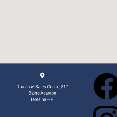
Rua José Sales Costa , 317
Bairro Acarape
Teresina – PI