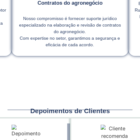
Contratos do agronegócio
tor
Ru
Nosso compromisso é fornecer suporte jurídico
ra
especializado na elaboração e revisão de contratos
,
do agronegócio.
Com expertise no setor, garantimos a segurança e
eficácia de cada acordo.
Depoimentos de Clientes