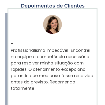
Depoimentos de Clientes
“
Profissionalismo impecável! Encontrei
na equipe a competência necessária
para resolver minha situação com
rapidez. O atendimento excepcional
garantiu que meu caso fosse resolvido
antes do previsto. Recomendo
totalmente!