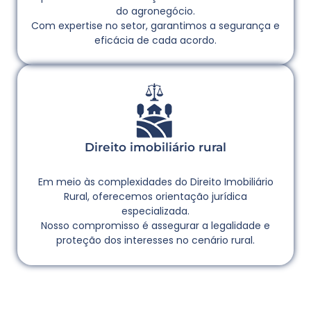
do agronegócio.
Com expertise no setor, garantimos a segurança e
eficácia de cada acordo.
Direito imobiliário rural
Em meio às complexidades do Direito Imobiliário
Rural, oferecemos orientação jurídica
especializada.
Nosso compromisso é assegurar a legalidade e
proteção dos interesses no cenário rural.