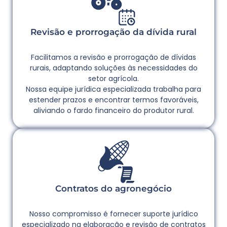
Revisão e prorrogação da dívida rural
Facilitamos a revisão e prorrogação de dívidas
rurais, adaptando soluções às necessidades do
setor agrícola.
Nossa equipe jurídica especializada trabalha para
estender prazos e encontrar termos favoráveis,
aliviando o fardo financeiro do produtor rural.
Contratos do agronegócio
Nosso compromisso é fornecer suporte jurídico
especializado na elaboração e revisão de contratos