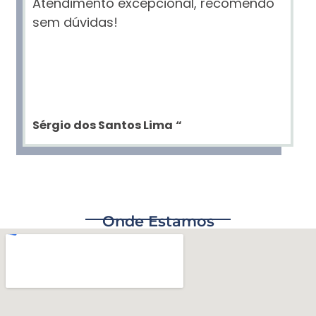
Atendimento excepcional, recomendo
sem dúvidas!
Sérgio dos Santos Lima
“
Onde Estamos