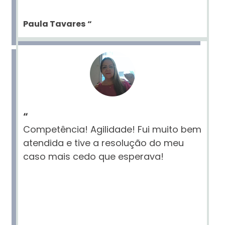
Paula Tavares
“
“
Competência! Agilidade! Fui muito bem
atendida e tive a resolução do meu
caso mais cedo que esperava!