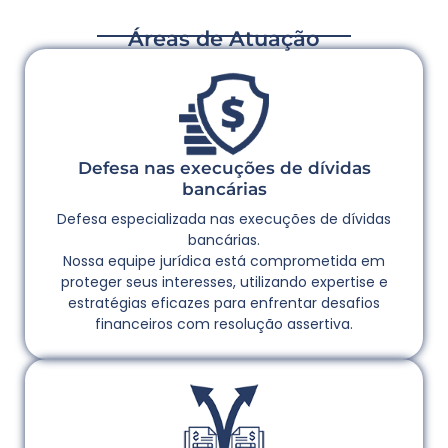
Áreas de Atuação
Defesa nas execuções de dívidas
bancárias
Defesa especializada nas execuções de dívidas
bancárias.
Nossa equipe jurídica está comprometida em
proteger seus interesses, utilizando expertise e
estratégias eficazes para enfrentar desafios
financeiros com resolução assertiva.