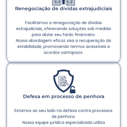
Renegociação de dívidas extrajudiciais
Facilitamos a renegociação de dívidas
extrajudiciais, oferecendo soluções sob medida
para aliviar seu fardo financeiro.
Nossa abordagem eficaz visa a recuperação da
estabilidade, promovendo termos acessíveis e
acordos vantajosos.
Defesa em processo de penhora
Estamos ao seu lado na defesa contra processos
de penhora.
Nossa equipe jurídica especializada utiliza