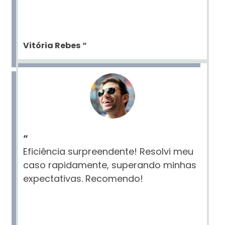
Vitória Rebes
“
“
Eficiência surpreendente! Resolvi meu
caso rapidamente, superando minhas
expectativas. Recomendo!