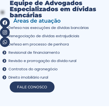
Equipe de Advogados
Especializados em dívidas
bancárias
Áreas de atuação
Defesa nas execuções de dívidas bancárias
Renegociação de dívidas extrajudiciais
Defesa em processo de penhora
Revisional de financiamento
Revisão e prorrogação da dívida rural
Contratos do agronegócio
Direito imobiliário rural
FALE CONOSCO