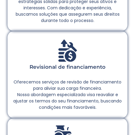
estratégias sólidas para proteger seus ativos e
interesses. Com dedicação e experiência,
buscamos soluções que assegurem seus direitos
durante todo o processo.
Revisional de financiamento
Oferecemos serviços de revisão de financiamento
para aliviar sua carga financeira.
Nossa abordagem especializada visa reavaliar e
ajustar os termos do seu financiamento, buscando
condições mais favoráveis.