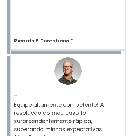
Ricardo F. Torentinno
“
“
Equipe altamente competente! A
resolução do meu caso foi
surpreendentemente rápida,
superando minhas expectativas.