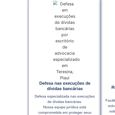
Defesa nas execuções de
R
dívidas bancárias
Defesa especializada nas execuções
Facil
de dívidas bancárias.
extr
Nossa equipe jurídica está
sob
comprometida em proteger seus