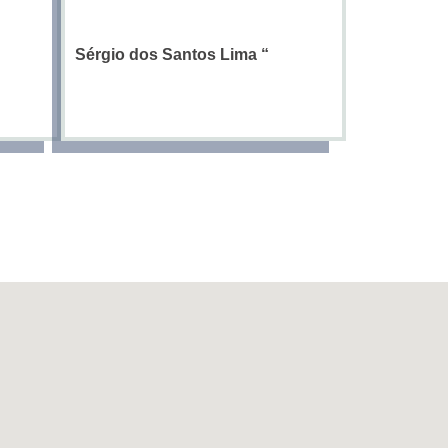
Sérgio dos Santos Lima
“