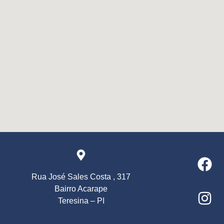
Rua José Sales Costa , 317
Bairro Acarape
Teresina – PI