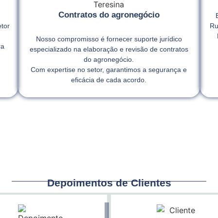
Contratos do agronegócio
tor
Ru
Nosso compromisso é fornecer suporte jurídico
ra
especializado na elaboração e revisão de contratos
,
do agronegócio.
Com expertise no setor, garantimos a segurança e
eficácia de cada acordo.
Depoimentos de Clientes