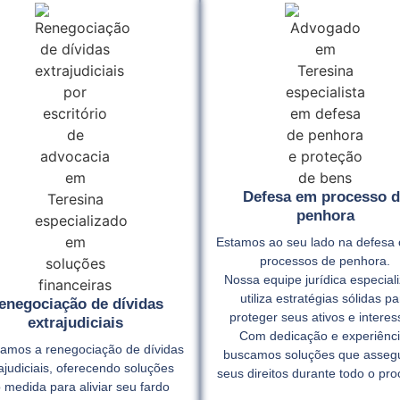
Defesa em processo d
penhora
Estamos ao seu lado na defesa 
processos de penhora.
Nossa equipe jurídica especial
utiliza estratégias sólidas pa
enegociação de dívidas
proteger seus ativos e interes
extrajudiciais
Com dedicação e experiênci
itamos a renegociação de dívidas
buscamos soluções que asse
ajudiciais, oferecendo soluções
seus direitos durante todo o pro
 medida para aliviar seu fardo