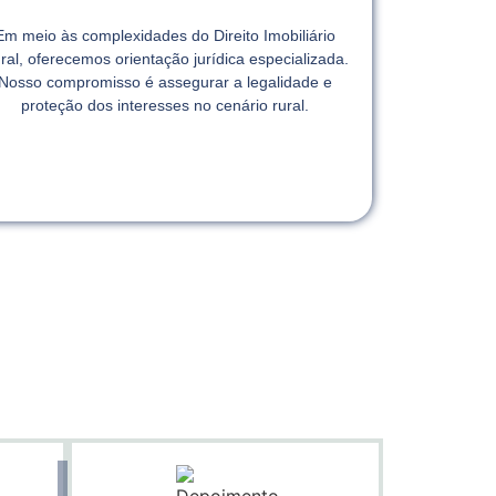
Em meio às complexidades do Direito Imobiliário
ral, oferecemos orientação jurídica especializada.
Nosso compromisso é assegurar a legalidade e
proteção dos interesses no cenário rural.