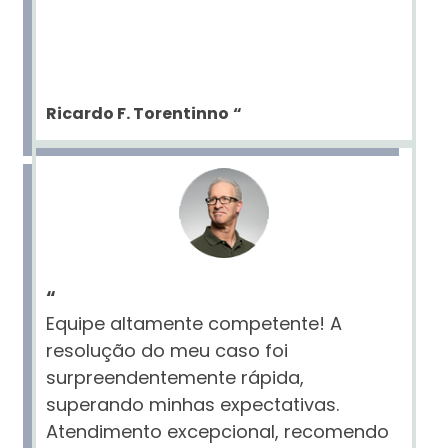
Ricardo F. Torentinno
“
“
Equipe altamente competente! A
resolução do meu caso foi
surpreendentemente rápida,
superando minhas expectativas.
Atendimento excepcional, recomendo