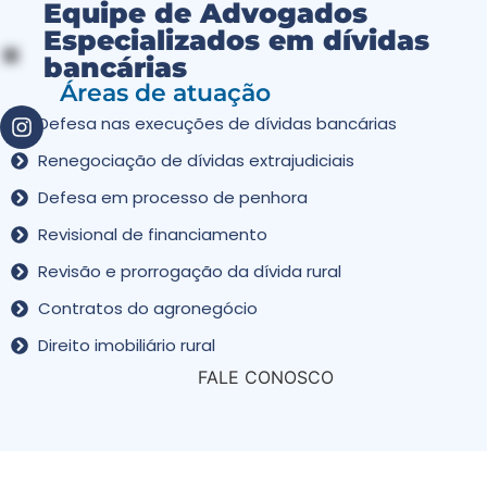
Equipe de Advogados
Especializados em dívidas
bancárias
Áreas de atuação
Defesa nas execuções de dívidas bancárias
Renegociação de dívidas extrajudiciais
Defesa em processo de penhora
Revisional de financiamento
Revisão e prorrogação da dívida rural
Contratos do agronegócio
Direito imobiliário rural
FALE CONOSCO