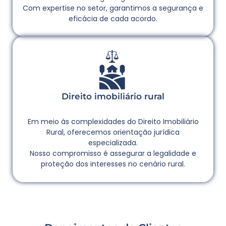
Com expertise no setor, garantimos a segurança e
eficácia de cada acordo.
Direito imobiliário rural
Em meio às complexidades do Direito Imobiliário
Rural, oferecemos orientação jurídica
especializada.
Nosso compromisso é assegurar a legalidade e
proteção dos interesses no cenário rural.