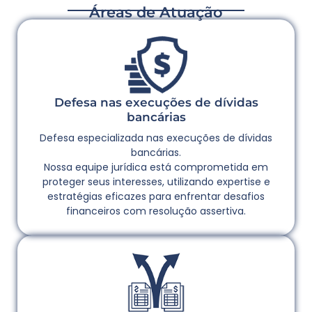
Áreas de Atuação
Defesa nas execuções de dívidas
bancárias
Defesa especializada nas execuções de dívidas
bancárias.
Nossa equipe jurídica está comprometida em
proteger seus interesses, utilizando expertise e
estratégias eficazes para enfrentar desafios
financeiros com resolução assertiva.