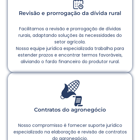
Revisão e prorrogação da dívida rural
Facilitamos a revisão e prorrogação de dívidas
rurais, adaptando soluções às necessidades do
setor agrícola.
Nossa equipe jurídica especializada trabalha para
estender prazos e encontrar termos favoráveis,
aliviando o fardo financeiro do produtor rural.
Contratos do agronegócio
Nosso compromisso é fornecer suporte jurídico
especializado na elaboração e revisão de contratos
do agronegócio.