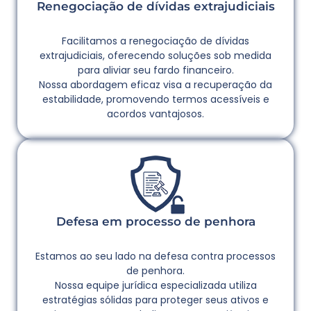
Renegociação de dívidas extrajudiciais
Facilitamos a renegociação de dívidas
extrajudiciais, oferecendo soluções sob medida
para aliviar seu fardo financeiro.
Nossa abordagem eficaz visa a recuperação da
estabilidade, promovendo termos acessíveis e
acordos vantajosos.
Defesa em processo de penhora
Estamos ao seu lado na defesa contra processos
de penhora.
Nossa equipe jurídica especializada utiliza
estratégias sólidas para proteger seus ativos e