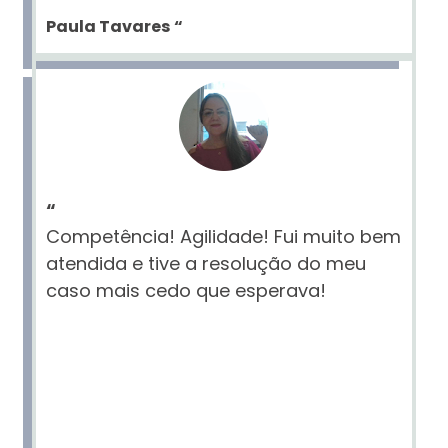
Paula Tavares
“
“
Competência! Agilidade! Fui muito bem
atendida e tive a resolução do meu
caso mais cedo que esperava!