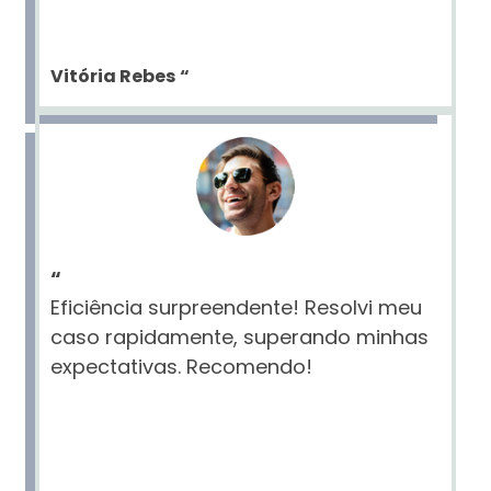
Vitória Rebes
“
“
Eficiência surpreendente! Resolvi meu
caso rapidamente, superando minhas
expectativas. Recomendo!