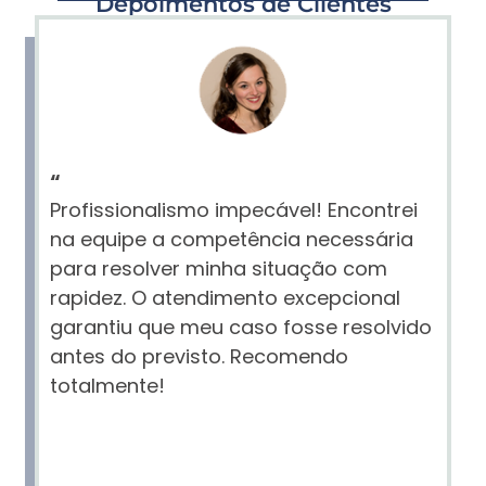
Depoimentos de Clientes
“
Profissionalismo impecável! Encontrei
na equipe a competência necessária
para resolver minha situação com
rapidez. O atendimento excepcional
garantiu que meu caso fosse resolvido
antes do previsto. Recomendo
totalmente!