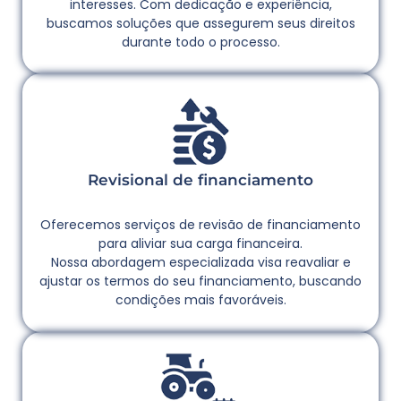
interesses. Com dedicação e experiência,
buscamos soluções que assegurem seus direitos
durante todo o processo.
Revisional de financiamento
Oferecemos serviços de revisão de financiamento
para aliviar sua carga financeira.
Nossa abordagem especializada visa reavaliar e
ajustar os termos do seu financiamento, buscando
condições mais favoráveis.