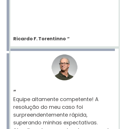
Ricardo F. Torentinno
“
“
Equipe altamente competente! A
resolução do meu caso foi
surpreendentemente rápida,
superando minhas expectativas.