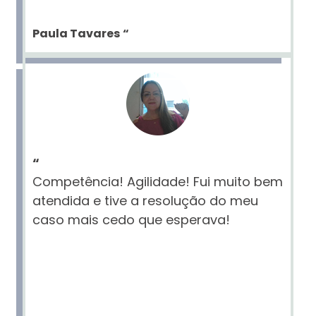
Paula Tavares
“
“
Competência! Agilidade! Fui muito bem
atendida e tive a resolução do meu
caso mais cedo que esperava!