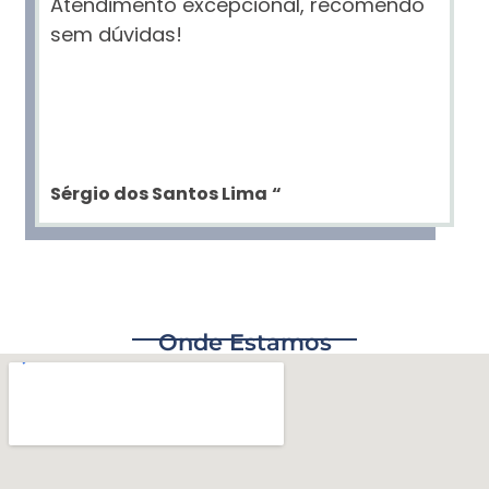
Atendimento excepcional, recomendo
sem dúvidas!
Sérgio dos Santos Lima
“
Onde Estamos