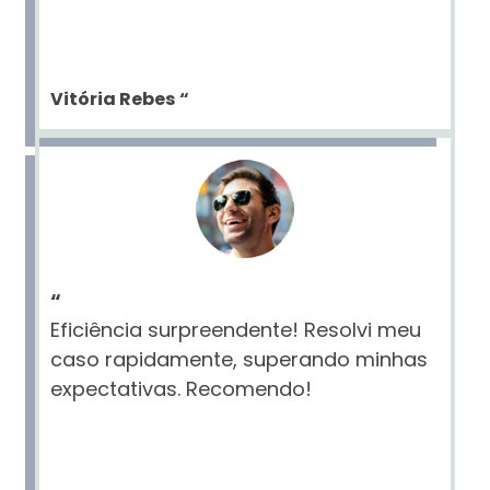
Vitória Rebes
“
“
Eficiência surpreendente! Resolvi meu
caso rapidamente, superando minhas
expectativas. Recomendo!