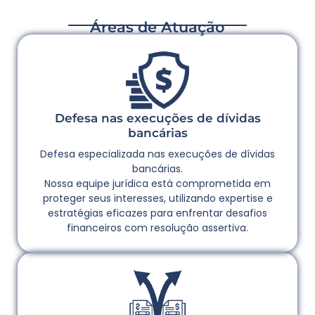
Áreas de Atuação
Defesa nas execuções de dívidas
bancárias
Defesa especializada nas execuções de dívidas
bancárias.
Nossa equipe jurídica está comprometida em
proteger seus interesses, utilizando expertise e
estratégias eficazes para enfrentar desafios
financeiros com resolução assertiva.