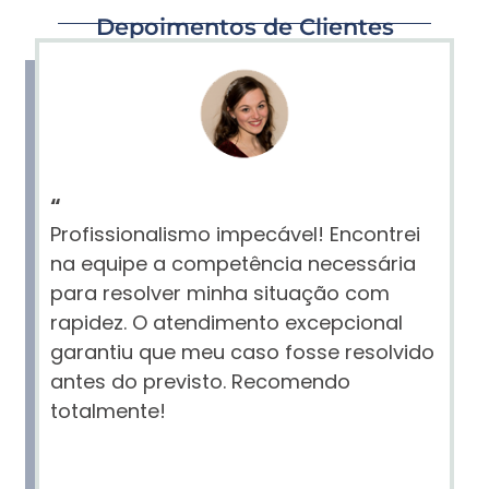
Depoimentos de Clientes
“
Profissionalismo impecável! Encontrei
na equipe a competência necessária
para resolver minha situação com
rapidez. O atendimento excepcional
garantiu que meu caso fosse resolvido
antes do previsto. Recomendo
totalmente!