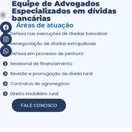
Equipe de Advogados
Especializados em dívidas
bancárias
Áreas de atuação
Defesa nas execuções de dívidas bancárias
Renegociação de dívidas extrajudiciais
Defesa em processo de penhora
Revisional de financiamento
Revisão e prorrogação da dívida rural
Contratos do agronegócio
Direito imobiliário rural
FALE CONOSCO