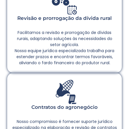
Revisão e prorrogação da dívida rural
Facilitamos a revisão e prorrogação de dívidas
rurais, adaptando soluções às necessidades do
setor agrícola.
Nossa equipe jurídica especializada trabalha para
estender prazos e encontrar termos favoráveis,
aliviando o fardo financeiro do produtor rural.
Contratos do agronegócio
Nosso compromisso é fornecer suporte jurídico
especializado na elaboração e revisão de contratos