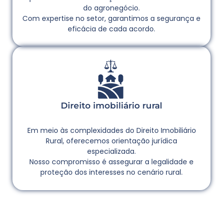
do agronegócio.
Com expertise no setor, garantimos a segurança e
eficácia de cada acordo.
Direito imobiliário rural
Em meio às complexidades do Direito Imobiliário
Rural, oferecemos orientação jurídica
especializada.
Nosso compromisso é assegurar a legalidade e
proteção dos interesses no cenário rural.