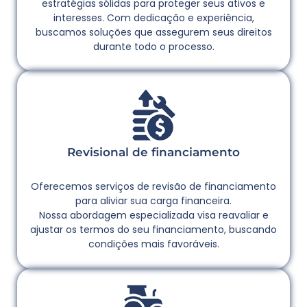
estratégias sólidas para proteger seus ativos e
interesses. Com dedicação e experiência,
buscamos soluções que assegurem seus direitos
durante todo o processo.
Revisional de financiamento
Oferecemos serviços de revisão de financiamento
para aliviar sua carga financeira.
Nossa abordagem especializada visa reavaliar e
ajustar os termos do seu financiamento, buscando
condições mais favoráveis.