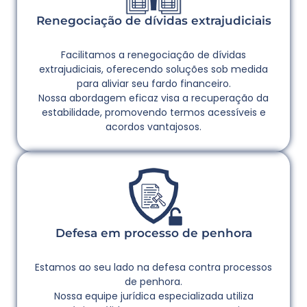
Renegociação de dívidas extrajudiciais
Facilitamos a renegociação de dívidas
extrajudiciais, oferecendo soluções sob medida
para aliviar seu fardo financeiro.
Nossa abordagem eficaz visa a recuperação da
estabilidade, promovendo termos acessíveis e
acordos vantajosos.
Defesa em processo de penhora
Estamos ao seu lado na defesa contra processos
de penhora.
Nossa equipe jurídica especializada utiliza