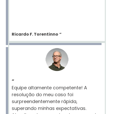
Ricardo F. Torentinno
“
“
Equipe altamente competente! A
resolução do meu caso foi
surpreendentemente rápida,
superando minhas expectativas.