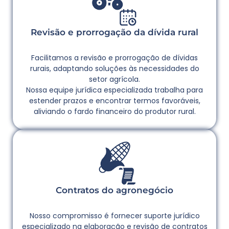
Revisão e prorrogação da dívida rural
Facilitamos a revisão e prorrogação de dívidas
rurais, adaptando soluções às necessidades do
setor agrícola.
Nossa equipe jurídica especializada trabalha para
estender prazos e encontrar termos favoráveis,
aliviando o fardo financeiro do produtor rural.
Contratos do agronegócio
Nosso compromisso é fornecer suporte jurídico
especializado na elaboração e revisão de contratos