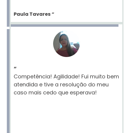
Paula Tavares
“
“
Competência! Agilidade! Fui muito bem
atendida e tive a resolução do meu
caso mais cedo que esperava!