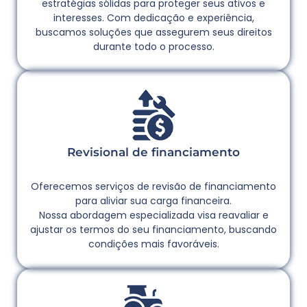
estratégias sólidas para proteger seus ativos e
interesses. Com dedicação e experiência,
buscamos soluções que assegurem seus direitos
durante todo o processo.
Revisional de financiamento
Oferecemos serviços de revisão de financiamento
para aliviar sua carga financeira.
Nossa abordagem especializada visa reavaliar e
ajustar os termos do seu financiamento, buscando
condições mais favoráveis.