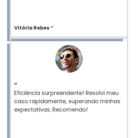
Vitória Rebes
“
“
Eficiência surpreendente! Resolvi meu
caso rapidamente, superando minhas
expectativas. Recomendo!