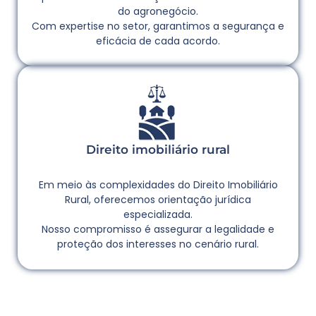
do agronegócio.
Com expertise no setor, garantimos a segurança e
eficácia de cada acordo.
Direito imobiliário rural
Em meio às complexidades do Direito Imobiliário
Rural, oferecemos orientação jurídica
especializada.
Nosso compromisso é assegurar a legalidade e
proteção dos interesses no cenário rural.