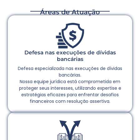
Áreas de Atuação
Defesa nas execuções de dívidas
bancárias
Defesa especializada nas execuções de dívidas
bancárias.
Nossa equipe jurídica está comprometida em
proteger seus interesses, utilizando expertise e
estratégias eficazes para enfrentar desafios
financeiros com resolução assertiva.