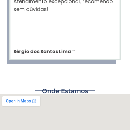
Atendimento excepcional, recomendo
sem dúvidas!
Sérgio dos Santos Lima
“
Onde Estamos