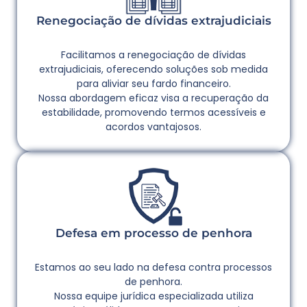
Renegociação de dívidas extrajudiciais
Facilitamos a renegociação de dívidas
extrajudiciais, oferecendo soluções sob medida
para aliviar seu fardo financeiro.
Nossa abordagem eficaz visa a recuperação da
estabilidade, promovendo termos acessíveis e
acordos vantajosos.
Defesa em processo de penhora
Estamos ao seu lado na defesa contra processos
de penhora.
Nossa equipe jurídica especializada utiliza