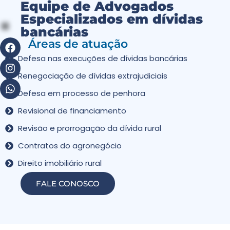
Equipe de Advogados
Especializados em dívidas
bancárias
Áreas de atuação
Defesa nas execuções de dívidas bancárias
Renegociação de dívidas extrajudiciais
Defesa em processo de penhora
Revisional de financiamento
Revisão e prorrogação da dívida rural
Contratos do agronegócio
Direito imobiliário rural
FALE CONOSCO