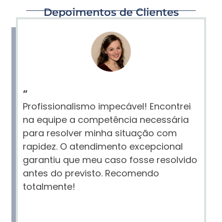
Depoimentos de Clientes
“
Profissionalismo impecável! Encontrei
na equipe a competência necessária
para resolver minha situação com
rapidez. O atendimento excepcional
garantiu que meu caso fosse resolvido
antes do previsto. Recomendo
totalmente!