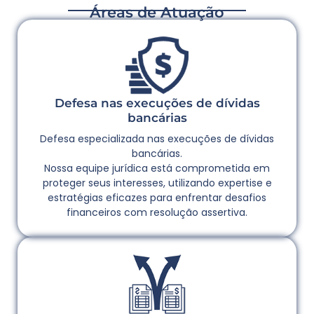
Áreas de Atuação
Defesa nas execuções de dívidas
bancárias
Defesa especializada nas execuções de dívidas
bancárias.
Nossa equipe jurídica está comprometida em
proteger seus interesses, utilizando expertise e
estratégias eficazes para enfrentar desafios
financeiros com resolução assertiva.