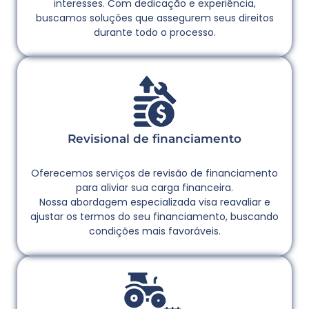
interesses. Com dedicação e experiência,
buscamos soluções que assegurem seus direitos
durante todo o processo.
Revisional de financiamento
Oferecemos serviços de revisão de financiamento
para aliviar sua carga financeira.
Nossa abordagem especializada visa reavaliar e
ajustar os termos do seu financiamento, buscando
condições mais favoráveis.