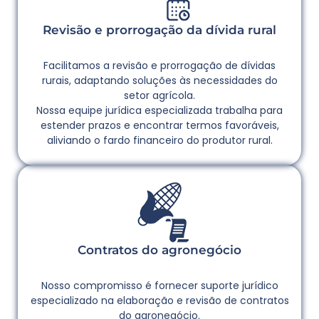
Revisão e prorrogação da dívida rural
Facilitamos a revisão e prorrogação de dívidas
rurais, adaptando soluções às necessidades do
setor agrícola.
Nossa equipe jurídica especializada trabalha para
estender prazos e encontrar termos favoráveis,
aliviando o fardo financeiro do produtor rural.
Contratos do agronegócio
Nosso compromisso é fornecer suporte jurídico
especializado na elaboração e revisão de contratos
do agronegócio.