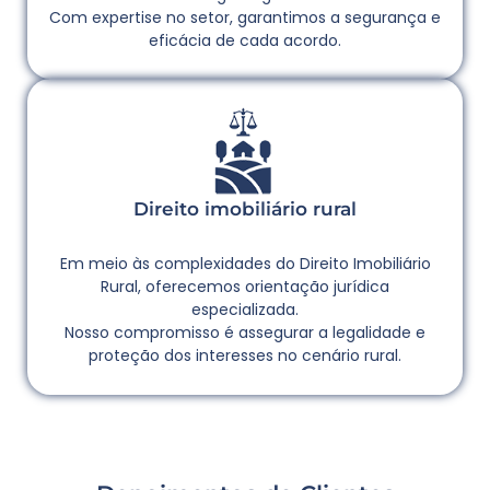
Com expertise no setor, garantimos a segurança e
eficácia de cada acordo.
Direito imobiliário rural
Em meio às complexidades do Direito Imobiliário
Rural, oferecemos orientação jurídica
especializada.
Nosso compromisso é assegurar a legalidade e
proteção dos interesses no cenário rural.