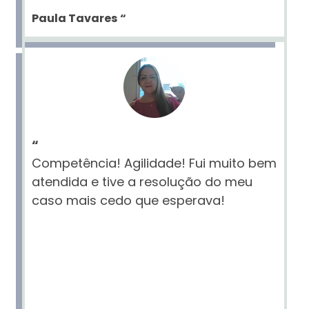
Paula Tavares
“
“
Competência! Agilidade! Fui muito bem
atendida e tive a resolução do meu
caso mais cedo que esperava!