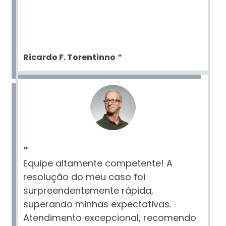
Ricardo F. Torentinno
“
“
Equipe altamente competente! A
resolução do meu caso foi
surpreendentemente rápida,
superando minhas expectativas.
Atendimento excepcional, recomendo