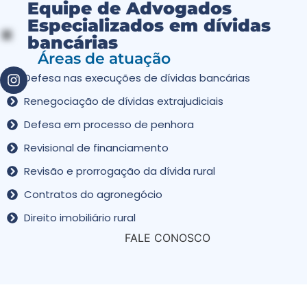
Equipe de Advogados
Especializados em dívidas
bancárias
Áreas de atuação
Defesa nas execuções de dívidas bancárias
Renegociação de dívidas extrajudiciais
Defesa em processo de penhora
Revisional de financiamento
Revisão e prorrogação da dívida rural
Contratos do agronegócio
Direito imobiliário rural
FALE CONOSCO