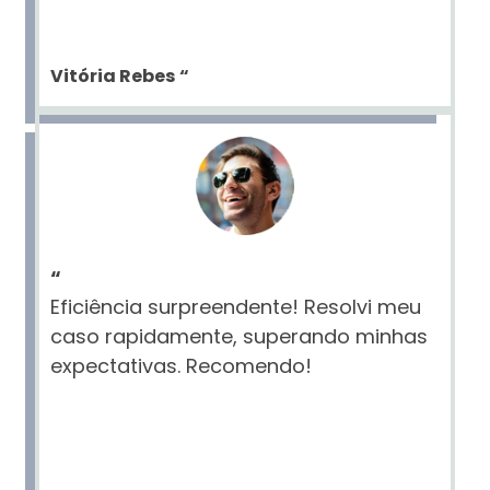
Vitória Rebes
“
“
Eficiência surpreendente! Resolvi meu
caso rapidamente, superando minhas
expectativas. Recomendo!