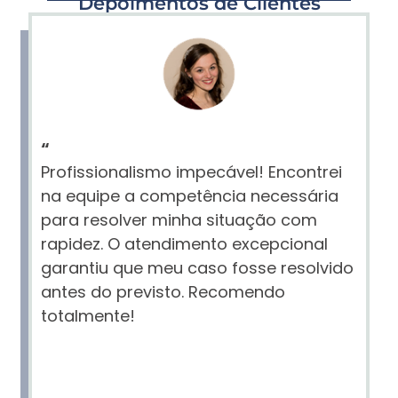
Depoimentos de Clientes
“
Profissionalismo impecável! Encontrei
na equipe a competência necessária
para resolver minha situação com
rapidez. O atendimento excepcional
garantiu que meu caso fosse resolvido
antes do previsto. Recomendo
totalmente!