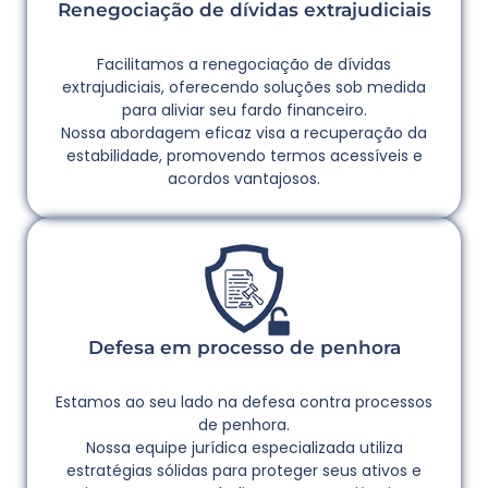
Renegociação de dívidas extrajudiciais
Facilitamos a renegociação de dívidas
extrajudiciais, oferecendo soluções sob medida
para aliviar seu fardo financeiro.
Nossa abordagem eficaz visa a recuperação da
estabilidade, promovendo termos acessíveis e
acordos vantajosos.
Defesa em processo de penhora
Estamos ao seu lado na defesa contra processos
de penhora.
Nossa equipe jurídica especializada utiliza
estratégias sólidas para proteger seus ativos e