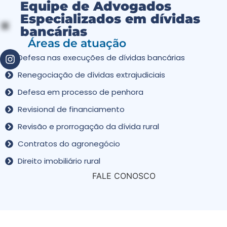
Equipe de Advogados
Especializados em dívidas
bancárias
Áreas de atuação
Defesa nas execuções de dívidas bancárias
Renegociação de dívidas extrajudiciais
Defesa em processo de penhora
Revisional de financiamento
Revisão e prorrogação da dívida rural
Contratos do agronegócio
Direito imobiliário rural
FALE CONOSCO