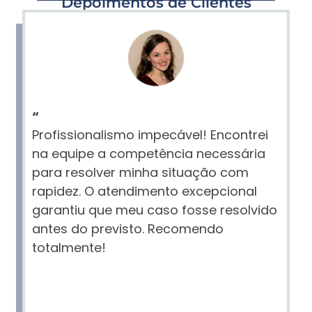
Depoimentos de Clientes
“
Profissionalismo impecável! Encontrei
na equipe a competência necessária
para resolver minha situação com
rapidez. O atendimento excepcional
garantiu que meu caso fosse resolvido
antes do previsto. Recomendo
totalmente!