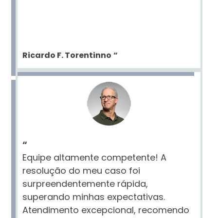
Ricardo F. Torentinno
“
“
Equipe altamente competente! A
resolução do meu caso foi
surpreendentemente rápida,
superando minhas expectativas.
Atendimento excepcional, recomendo