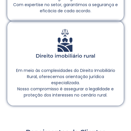
Com expertise no setor, garantimos a segurança e
eficácia de cada acordo.
Direito imobiliário rural
Em meio às complexidades do Direito Imobiliário
Rural, oferecemos orientação jurídica
especializada.
Nosso compromisso é assegurar a legalidade e
proteção dos interesses no cenário rural.