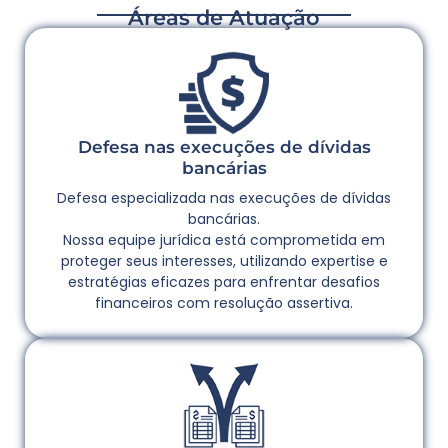
Áreas de Atuação
Defesa nas execuções de dívidas
bancárias
Defesa especializada nas execuções de dívidas
bancárias.
Nossa equipe jurídica está comprometida em
proteger seus interesses, utilizando expertise e
estratégias eficazes para enfrentar desafios
financeiros com resolução assertiva.