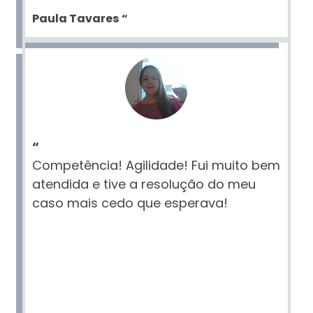
Paula Tavares
“
“
Competência! Agilidade! Fui muito bem
atendida e tive a resolução do meu
caso mais cedo que esperava!