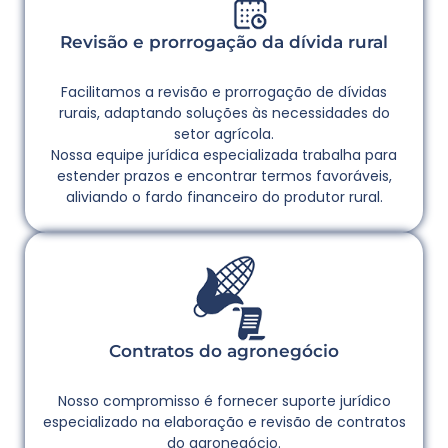
Revisão e prorrogação da dívida rural
Facilitamos a revisão e prorrogação de dívidas
rurais, adaptando soluções às necessidades do
setor agrícola.
Nossa equipe jurídica especializada trabalha para
estender prazos e encontrar termos favoráveis,
aliviando o fardo financeiro do produtor rural.
Contratos do agronegócio
Nosso compromisso é fornecer suporte jurídico
especializado na elaboração e revisão de contratos
do agronegócio.