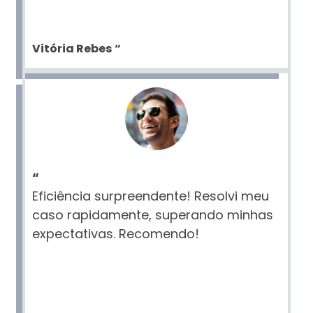
Vitória Rebes
“
“
Eficiência surpreendente! Resolvi meu
caso rapidamente, superando minhas
expectativas. Recomendo!