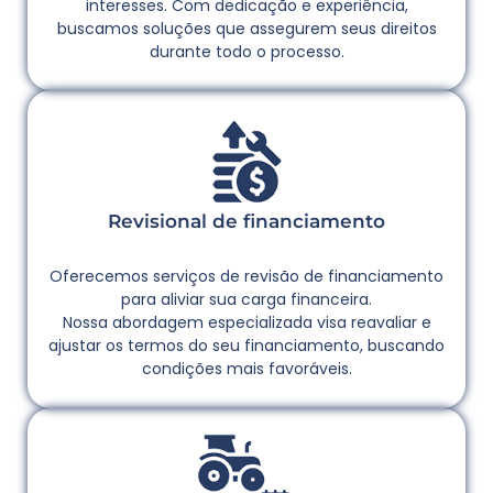
interesses. Com dedicação e experiência,
buscamos soluções que assegurem seus direitos
durante todo o processo.
Revisional de financiamento
Oferecemos serviços de revisão de financiamento
para aliviar sua carga financeira.
Nossa abordagem especializada visa reavaliar e
ajustar os termos do seu financiamento, buscando
condições mais favoráveis.