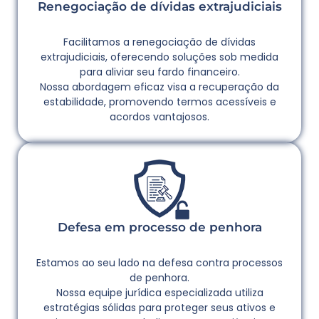
Renegociação de dívidas extrajudiciais
Facilitamos a renegociação de dívidas
extrajudiciais, oferecendo soluções sob medida
para aliviar seu fardo financeiro.
Nossa abordagem eficaz visa a recuperação da
estabilidade, promovendo termos acessíveis e
acordos vantajosos.
Defesa em processo de penhora
Estamos ao seu lado na defesa contra processos
de penhora.
Nossa equipe jurídica especializada utiliza
estratégias sólidas para proteger seus ativos e