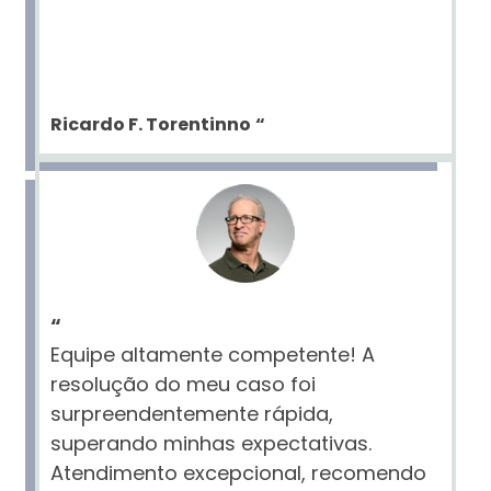
Ricardo F. Torentinno
“
“
Equipe altamente competente! A
resolução do meu caso foi
surpreendentemente rápida,
superando minhas expectativas.
Atendimento excepcional, recomendo