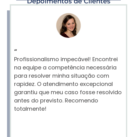
Depoimentos de Clientes
“
Profissionalismo impecável! Encontrei
na equipe a competência necessária
para resolver minha situação com
rapidez. O atendimento excepcional
garantiu que meu caso fosse resolvido
antes do previsto. Recomendo
totalmente!