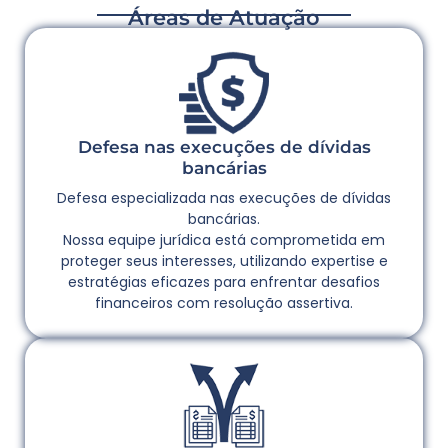
Áreas de Atuação
Defesa nas execuções de dívidas
bancárias
Defesa especializada nas execuções de dívidas
bancárias.
Nossa equipe jurídica está comprometida em
proteger seus interesses, utilizando expertise e
estratégias eficazes para enfrentar desafios
financeiros com resolução assertiva.