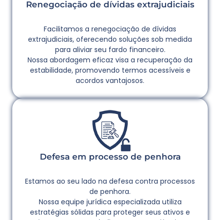
Renegociação de dívidas extrajudiciais
Facilitamos a renegociação de dívidas
extrajudiciais, oferecendo soluções sob medida
para aliviar seu fardo financeiro.
Nossa abordagem eficaz visa a recuperação da
estabilidade, promovendo termos acessíveis e
acordos vantajosos.
Defesa em processo de penhora
Estamos ao seu lado na defesa contra processos
de penhora.
Nossa equipe jurídica especializada utiliza
estratégias sólidas para proteger seus ativos e