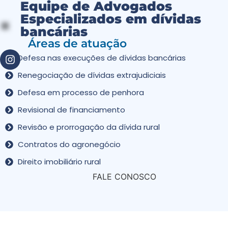
Equipe de Advogados
Especializados em dívidas
bancárias
Áreas de atuação
Defesa nas execuções de dívidas bancárias
Renegociação de dívidas extrajudiciais
Defesa em processo de penhora
Revisional de financiamento
Revisão e prorrogação da dívida rural
Contratos do agronegócio
Direito imobiliário rural
FALE CONOSCO