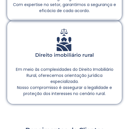
Com expertise no setor, garantimos a segurança e
eficácia de cada acordo.
Direito imobiliário rural
Em meio às complexidades do Direito Imobiliário
Rural, oferecemos orientação jurídica
especializada.
Nosso compromisso é assegurar a legalidade e
proteção dos interesses no cenário rural.