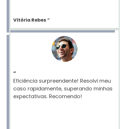
Vitória Rebes
“
“
Eficiência surpreendente! Resolvi meu
caso rapidamente, superando minhas
expectativas. Recomendo!