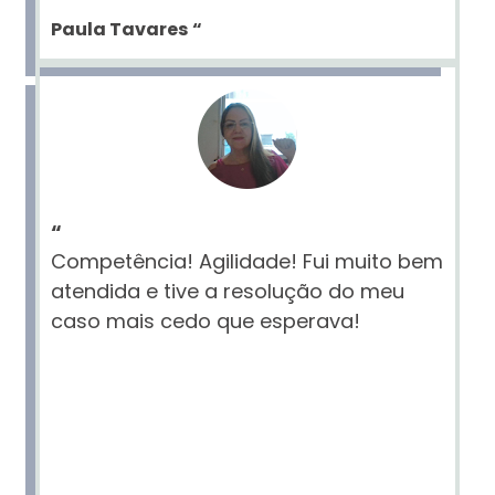
Paula Tavares
“
“
Competência! Agilidade! Fui muito bem
atendida e tive a resolução do meu
caso mais cedo que esperava!