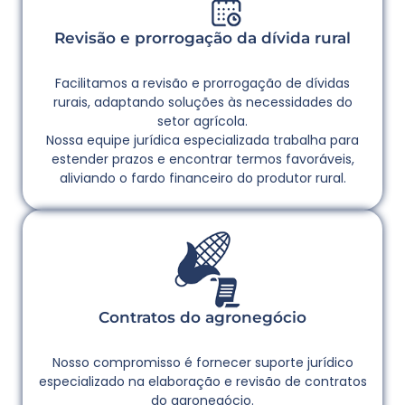
Revisão e prorrogação da dívida rural
Facilitamos a revisão e prorrogação de dívidas
rurais, adaptando soluções às necessidades do
setor agrícola.
Nossa equipe jurídica especializada trabalha para
estender prazos e encontrar termos favoráveis,
aliviando o fardo financeiro do produtor rural.
Contratos do agronegócio
Nosso compromisso é fornecer suporte jurídico
especializado na elaboração e revisão de contratos
do agronegócio.