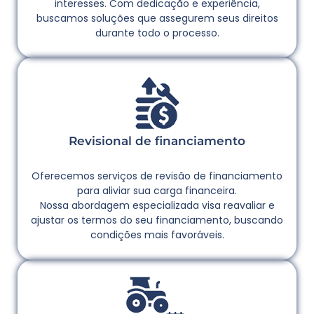
interesses. Com dedicação e experiência,
buscamos soluções que assegurem seus direitos
durante todo o processo.
Revisional de financiamento
Oferecemos serviços de revisão de financiamento
para aliviar sua carga financeira.
Nossa abordagem especializada visa reavaliar e
ajustar os termos do seu financiamento, buscando
condições mais favoráveis.