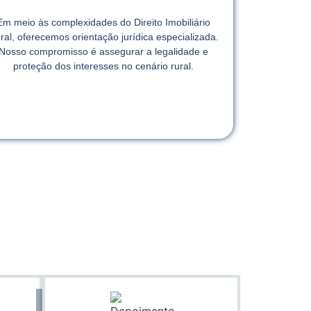
Em meio às complexidades do Direito Imobiliário
ral, oferecemos orientação jurídica especializada.
Nosso compromisso é assegurar a legalidade e
proteção dos interesses no cenário rural.