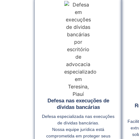
Defesa nas execuções de
R
dívidas bancárias
Defesa especializada nas execuções
Facil
de dívidas bancárias.
extr
Nossa equipe jurídica está
sob
comprometida em proteger seus