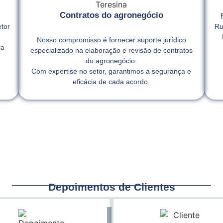
Contratos do agronegócio
tor
Ru
Nosso compromisso é fornecer suporte jurídico
ra
especializado na elaboração e revisão de contratos
,
do agronegócio.
Com expertise no setor, garantimos a segurança e
eficácia de cada acordo.
Depoimentos de Clientes