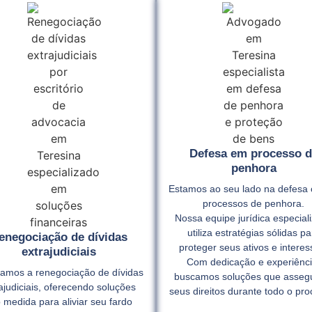
Defesa em processo d
penhora
Estamos ao seu lado na defesa 
processos de penhora.
Nossa equipe jurídica especial
utiliza estratégias sólidas pa
enegociação de dívidas
proteger seus ativos e interes
extrajudiciais
Com dedicação e experiênci
itamos a renegociação de dívidas
buscamos soluções que asse
ajudiciais, oferecendo soluções
seus direitos durante todo o pro
 medida para aliviar seu fardo