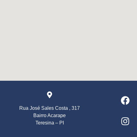
Rua José Sales Costa , 317
Bairro Acarape
Teresina – PI