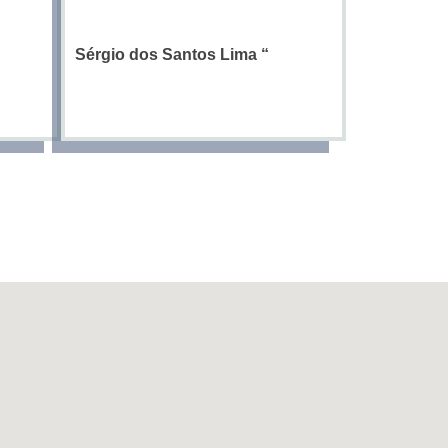
Sérgio dos Santos Lima
“