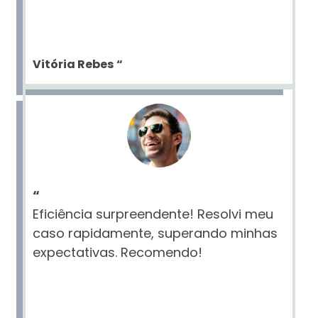
Vitória Rebes
“
“
Eficiência surpreendente! Resolvi meu
caso rapidamente, superando minhas
expectativas. Recomendo!