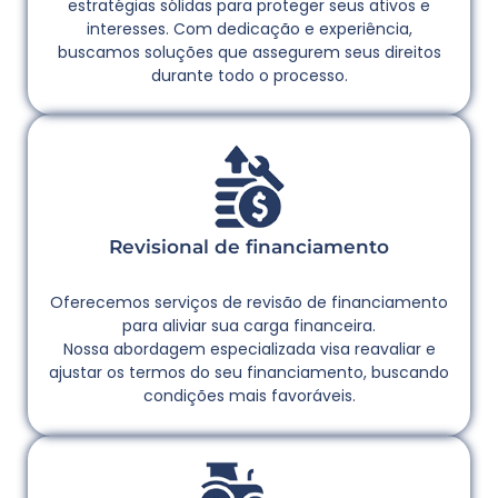
estratégias sólidas para proteger seus ativos e
interesses. Com dedicação e experiência,
buscamos soluções que assegurem seus direitos
durante todo o processo.
Revisional de financiamento
Oferecemos serviços de revisão de financiamento
para aliviar sua carga financeira.
Nossa abordagem especializada visa reavaliar e
ajustar os termos do seu financiamento, buscando
condições mais favoráveis.