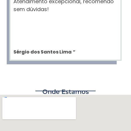
Atendimento excepcional, recomendo
sem dúvidas!
Sérgio dos Santos Lima
“
Onde Estamos