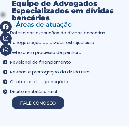
Equipe de Advogados
Especializados em dívidas
bancárias
Áreas de atuação
Defesa nas execuções de dívidas bancárias
Renegociação de dívidas extrajudiciais
Defesa em processo de penhora
Revisional de financiamento
Revisão e prorrogação da dívida rural
Contratos do agronegócio
Direito imobiliário rural
FALE CONOSCO