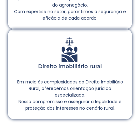
do agronegócio.
Com expertise no setor, garantimos a segurança e
eficácia de cada acordo.
Direito imobiliário rural
Em meio às complexidades do Direito Imobiliário
Rural, oferecemos orientação jurídica
especializada.
Nosso compromisso é assegurar a legalidade e
proteção dos interesses no cenário rural.