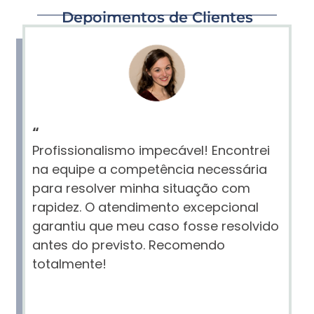
Depoimentos de Clientes
“
Profissionalismo impecável! Encontrei
na equipe a competência necessária
para resolver minha situação com
rapidez. O atendimento excepcional
garantiu que meu caso fosse resolvido
antes do previsto. Recomendo
totalmente!