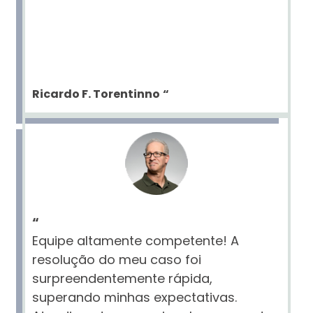
Ricardo F. Torentinno
“
“
Equipe altamente competente! A
resolução do meu caso foi
surpreendentemente rápida,
superando minhas expectativas.