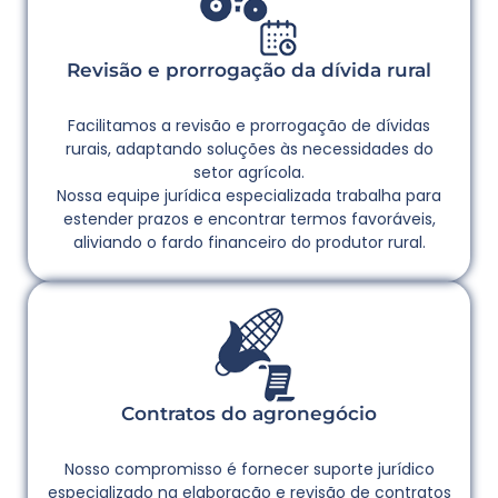
Revisão e prorrogação da dívida rural
Facilitamos a revisão e prorrogação de dívidas
rurais, adaptando soluções às necessidades do
setor agrícola.
Nossa equipe jurídica especializada trabalha para
estender prazos e encontrar termos favoráveis,
aliviando o fardo financeiro do produtor rural.
Contratos do agronegócio
Nosso compromisso é fornecer suporte jurídico
especializado na elaboração e revisão de contratos