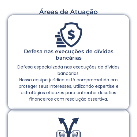
Áreas de Atuação
Defesa nas execuções de dívidas
bancárias
Defesa especializada nas execuções de dívidas
bancárias.
Nossa equipe jurídica está comprometida em
proteger seus interesses, utilizando expertise e
estratégias eficazes para enfrentar desafios
financeiros com resolução assertiva.